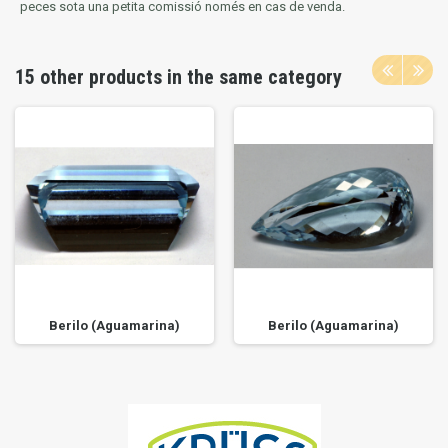
peces sota una petita comissió només en cas de venda.
15 other products in the same category
Berilo (Aguamarina)
Berilo (Aguamarina)