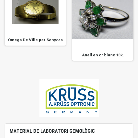
Omega De Ville per Senyora
Anell en or blanc 18k.
MATERIAL DE LABORATORI GEMOLÒGIC