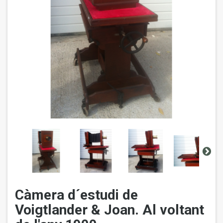
Càmera d´estudi de
Voigtlander & Joan. Al voltant