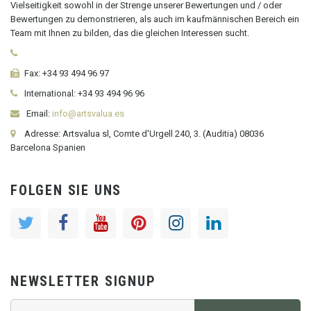
Vielseitigkeit sowohl in der Strenge unserer Bewertungen und / oder
Bewertungen zu demonstrieren, als auch im kaufmännischen Bereich ein
Team mit Ihnen zu bilden, das die gleichen Interessen sucht.
Fax:
+34 93 494 96 97
International:
+34
93 494 96 96
Email:
info@artsvalua.es
Adresse: Artsvalua sl, Comte d'Urgell 240, 3. (Auditia) 08036
Barcelona Spanien
FOLGEN SIE UNS
NEWSLETTER SIGNUP