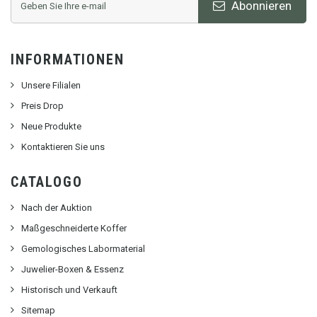
Abonnieren
INFORMATIONEN
Unsere Filialen
Preis Drop
Neue Produkte
Kontaktieren Sie uns
CATALOGO
Nach der Auktion
Maßgeschneiderte Koffer
Gemologisches Labormaterial
Juwelier-Boxen & Essenz
Historisch und Verkauft
Sitemap