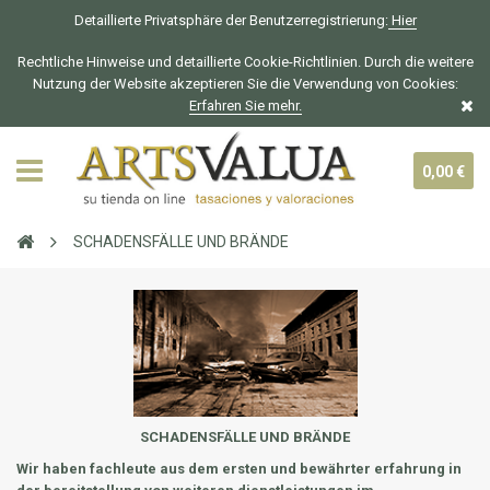
Detaillierte Privatsphäre der Benutzerregistrierung:
Hier
Rechtliche Hinweise und detaillierte Cookie-Richtlinien. Durch die weitere
Nutzung der Website akzeptieren Sie die Verwendung von Cookies:
Erfahren Sie mehr.
0,00 €
SCHADENSFÄLLE UND BRÄNDE
SCHADENSFÄLLE UND BRÄNDE
Wir haben fachleute aus dem ersten und bewährter erfahrung in