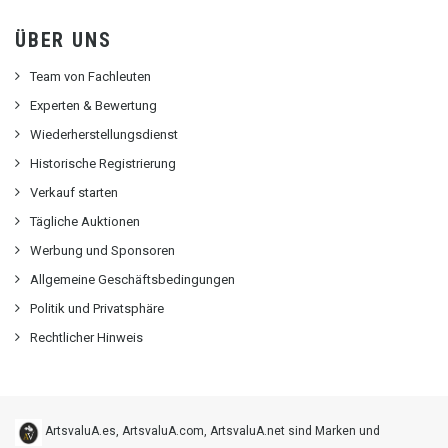
ÜBER UNS
Team von Fachleuten
Experten & Bewertung
Wiederherstellungsdienst
Historische Registrierung
Verkauf starten
Tägliche Auktionen
Werbung und Sponsoren
Allgemeine Geschäftsbedingungen
Politik und Privatsphäre
Rechtlicher Hinweis
ArtsvaluA.es, ArtsvaluA.com, ArtsvaluA.net sind Marken und