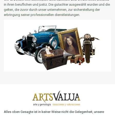
in ihren beruflichen und justiz. Die gutachter ausgewählt wurden und die
gelten, die zuvor durch unser unternehmen, zur sicherstellung der
erbringung seiner professionellen dienstleistungen.
Alles oben Gesagte ist in keiner Weise nicht die Gelegenheit, unsere