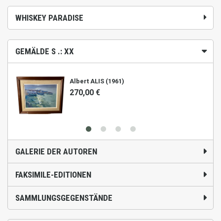
WHISKEY PARADISE
GEMÄLDE S .: XX
Albert ALIS (1961)
270,00 €
GALERIE DER AUTOREN
FAKSIMILE-EDITIONEN
SAMMLUNGSGEGENSTÄNDE