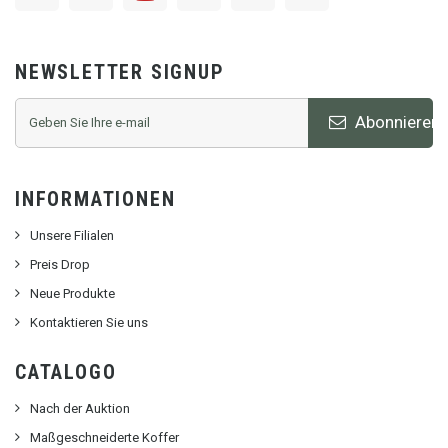
NEWSLETTER SIGNUP
Abonnieren
INFORMATIONEN
Unsere Filialen
Preis Drop
Neue Produkte
Kontaktieren Sie uns
CATALOGO
Nach der Auktion
Maßgeschneiderte Koffer