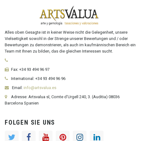
Alles oben Gesagte ist in keiner Weise nicht die Gelegenheit, unsere
Vielseitigkeit sowohl in der Strenge unserer Bewertungen und / oder
Bewertungen zu demonstrieren, als auch im kaufmännischen Bereich ein
Team mit Ihnen zu bilden, das die gleichen Interessen sucht.
Fax:
+34 93 494 96 97
International:
+34
93 494 96 96
Email:
info@artsvalua.es
Adresse: Artsvalua sl, Comte d'Urgell 240, 3. (Auditia) 08036
Barcelona Spanien
FOLGEN SIE UNS