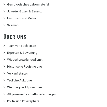
Gemologisches Labormaterial
Juwelier-Boxen & Essenz
Historisch und Verkauft
Sitemap
ÜBER UNS
Team von Fachleuten
Experten & Bewertung
Wiederherstellungsdienst
Historische Registrierung
Verkauf starten
Tägliche Auktionen
Werbung und Sponsoren
Allgemeine Geschäftsbedingungen
Politik und Privatsphäre