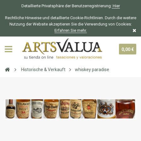
Detaillierte Privatsphäre der Benutzerregistrierung:
Hier
Rechtliche Hinweise und detaillierte Cookie-Richtlinien. Durch die weitere
Nutzung der Website akzeptieren Sie die Verwendung von Cookies:
Erfahren Sie mehr.
0,00 €
Historische & Verkauft
whiskey paradise