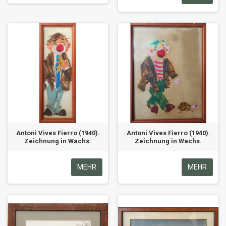
Antoni Vives Fierro (1940).
Antoni Vives Fierro (1940).
Zeichnung in Wachs.
Zeichnung in Wachs.
MEHR
MEHR