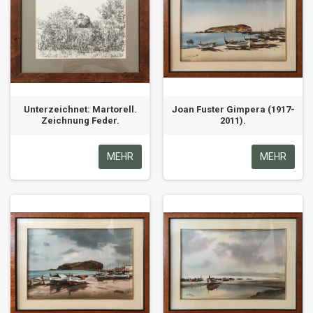
Unterzeichnet: Martorell.
Joan Fuster Gimpera (1917-
Zeichnung Feder.
2011).
MEHR
MEHR