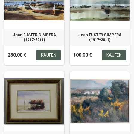
Joan FUSTER GIMPERA
Joan FUSTER GIMPERA
(1917-2011)
(1917-2011)
230,00 €
100,00 €
KAUFEN
KAUFEN