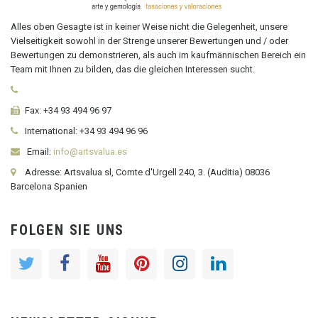
Alles oben Gesagte ist in keiner Weise nicht die Gelegenheit, unsere
Vielseitigkeit sowohl in der Strenge unserer Bewertungen und / oder
Bewertungen zu demonstrieren, als auch im kaufmännischen Bereich ein
Team mit Ihnen zu bilden, das die gleichen Interessen sucht.
Fax:
+34 93 494 96 97
International:
+34
93 494 96 96
Email:
info@artsvalua.es
Adresse: Artsvalua sl, Comte d'Urgell 240, 3. (Auditia) 08036
Barcelona Spanien
FOLGEN SIE UNS