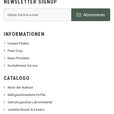
NEWSLETTER SIGNUP
Abonnieren
INFORMATIONEN
Unsere Filialen
Preis Drop
Neue Produkte
Kontaktieren Sie uns
CATALOGO
Nach der Auktion
Maßgeschneiderte Koffer
Gemologisches Labormaterial
Juwelier-Boxen & Essenz