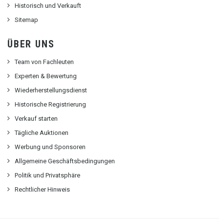
Historisch und Verkauft
Sitemap
ÜBER UNS
Team von Fachleuten
Experten & Bewertung
Wiederherstellungsdienst
Historische Registrierung
Verkauf starten
Tägliche Auktionen
Werbung und Sponsoren
Allgemeine Geschäftsbedingungen
Politik und Privatsphäre
Rechtlicher Hinweis