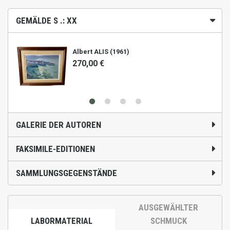
GEMÄLDE S .: XX
Albert ALIS (1961)
270,00 €
GALERIE DER AUTOREN
FAKSIMILE-EDITIONEN
SAMMLUNGSGEGENSTÄNDE
AUSGEWÄHLTER
LABORMATERIAL
SCHMUCK