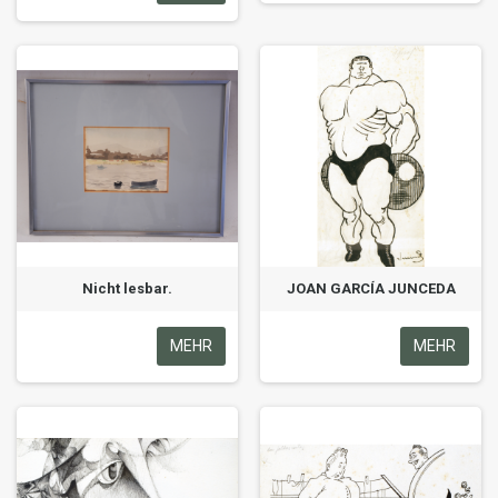
Nicht lesbar.
JOAN GARCÍA JUNCEDA
MEHR
MEHR