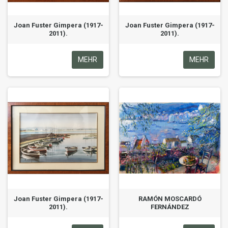
Joan Fuster Gimpera (1917-
Joan Fuster Gimpera (1917-
2011).
2011).
MEHR
MEHR
Joan Fuster Gimpera (1917-
RAMÓN MOSCARDÓ
2011).
FERNÁNDEZ