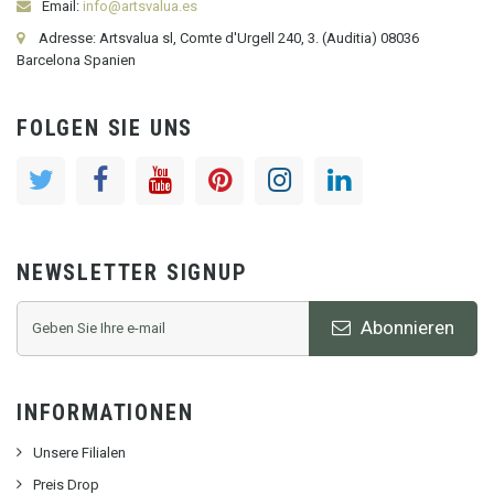
Email:
info@artsvalua.es
Adresse: Artsvalua sl, Comte d'Urgell 240, 3. (Auditia) 08036
Barcelona Spanien
FOLGEN SIE UNS
NEWSLETTER SIGNUP
Abonnieren
INFORMATIONEN
Unsere Filialen
Preis Drop