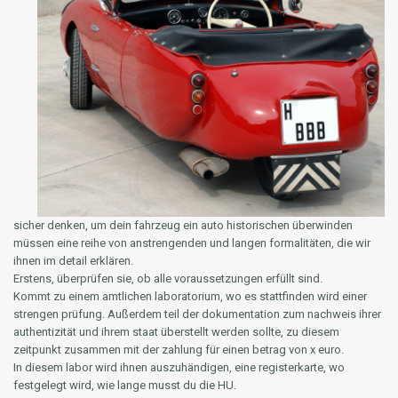
sicher denken, um dein fahrzeug ein auto historischen überwinden
müssen eine reihe von anstrengenden und langen formalitäten, die wir
ihnen im detail erklären.
Erstens, überprüfen sie, ob alle voraussetzungen erfüllt sind.
Kommt zu einem amtlichen laboratorium, wo es stattfinden wird einer
strengen prüfung. Außerdem teil der dokumentation zum nachweis ihrer
authentizität und ihrem staat überstellt werden sollte, zu diesem
zeitpunkt zusammen mit der zahlung für einen betrag von x euro.
In diesem labor wird ihnen auszuhändigen, eine registerkarte, wo
festgelegt wird, wie lange musst du die HU.