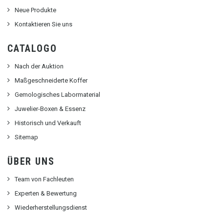
Neue Produkte
Kontaktieren Sie uns
CATALOGO
Nach der Auktion
Maßgeschneiderte Koffer
Gemologisches Labormaterial
Juwelier-Boxen & Essenz
Historisch und Verkauft
Sitemap
ÜBER UNS
Team von Fachleuten
Experten & Bewertung
Wiederherstellungsdienst