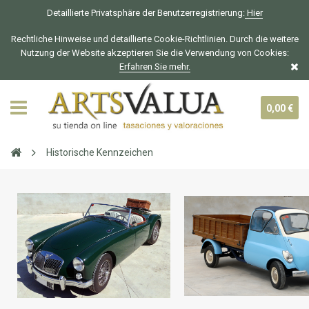
Detaillierte Privatsphäre der Benutzerregistrierung:
Hier
Rechtliche Hinweise und detaillierte Cookie-Richtlinien. Durch die weitere
Nutzung der Website akzeptieren Sie die Verwendung von Cookies:
Erfahren Sie mehr.
0,00 €
Historische Kennzeichen