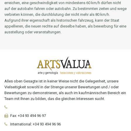
erreichen, eine geschwindigkeit von mindestens 60 km/h dürfen nicht
auf der autobahn fahren oder autobahn. Zu bestimmten zeiten und wege
verbieten können, die durchblutung der nicht mehr als 80 km/h.
Aufgrund ihrer eigenschaft als historischen fahrzeug, kann der Staat
appellieren, die neuen rechte auf dieselbe haben, als bewerbung für eine
ausstellung oder veranstaltungen.
Alles oben Gesagte ist in keiner Weise nicht die Gelegenheit, unsere
Vielseitigkeit sowohl in der Strenge unserer Bewertungen und / oder
Bewertungen zu demonstrieren, als auch im kaufmännischen Bereich ein
Team mit Ihnen zu bilden, das die gleichen Interessen sucht.
Fax:
+34 93 494 96 97
International:
+34
93 494 96 96