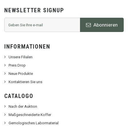
NEWSLETTER SIGNUP
Abonnieren
INFORMATIONEN
Unsere Filialen
Preis Drop
Neue Produkte
Kontaktieren Sie uns
CATALOGO
Nach der Auktion
Maßgeschneiderte Koffer
Gemologisches Labormaterial