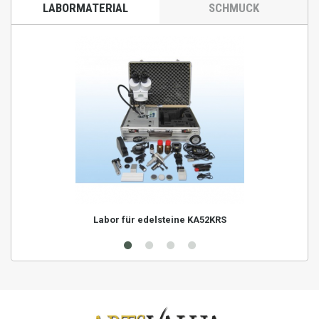
LABORMATERIAL
SCHMUCK
Labor für edelsteine KA52KRS