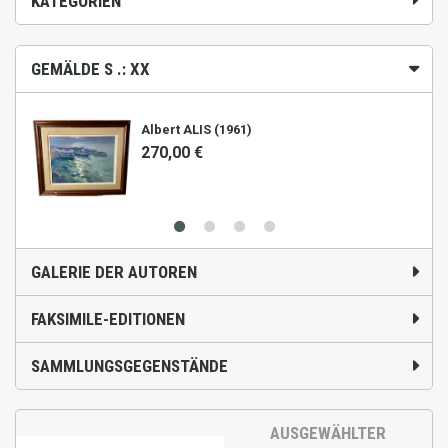
KATEGORIEN
GEMÄLDE S .: XX
Albert ALIS (1961)
270,00 €
GALERIE DER AUTOREN
FAKSIMILE-EDITIONEN
SAMMLUNGSGEGENSTÄNDE
AUSGEWÄHLTER