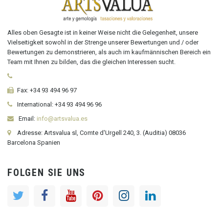
Alles oben Gesagte ist in keiner Weise nicht die Gelegenheit, unsere
Vielseitigkeit sowohl in der Strenge unserer Bewertungen und / oder
Bewertungen zu demonstrieren, als auch im kaufmännischen Bereich ein
Team mit Ihnen zu bilden, das die gleichen Interessen sucht.
Fax:
+34 93 494 96 97
International:
+34
93 494 96 96
Email:
info@artsvalua.es
Adresse: Artsvalua sl, Comte d'Urgell 240, 3. (Auditia) 08036
Barcelona Spanien
FOLGEN SIE UNS