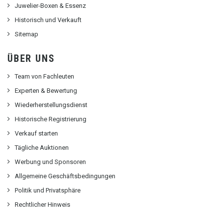
Juwelier-Boxen & Essenz
Historisch und Verkauft
Sitemap
ÜBER UNS
Team von Fachleuten
Experten & Bewertung
Wiederherstellungsdienst
Historische Registrierung
Verkauf starten
Tägliche Auktionen
Werbung und Sponsoren
Allgemeine Geschäftsbedingungen
Politik und Privatsphäre
Rechtlicher Hinweis