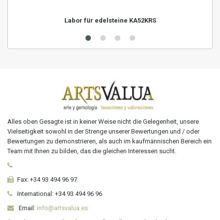
Labor für edelsteine KA52KRS
Alles oben Gesagte ist in keiner Weise nicht die Gelegenheit, unsere
Vielseitigkeit sowohl in der Strenge unserer Bewertungen und / oder
Bewertungen zu demonstrieren, als auch im kaufmännischen Bereich ein
Team mit Ihnen zu bilden, das die gleichen Interessen sucht.
Fax:
+34 93 494 96 97
International:
+34
93 494 96 96
Email:
info@artsvalua.es