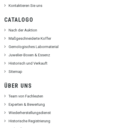
Kontaktieren Sie uns
CATALOGO
Nach der Auktion
Maßgeschneiderte Koffer
Gemologisches Labormaterial
Juwelier-Boxen & Essenz
Historisch und Verkauft
Sitemap
ÜBER UNS
Team von Fachleuten
Experten & Bewertung
Wiederherstellungsdienst
Historische Registrierung