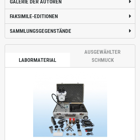
GALERIE DER AUTOREN
FAKSIMILE-EDITIONEN
SAMMLUNGSGEGENSTÄNDE
AUSGEWÄHLTER
LABORMATERIAL
SCHMUCK