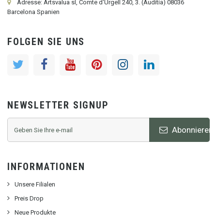
Adresse: Artsvalua sl, Comte d'Urgell 240, 3. (Auditia) 08036
Barcelona Spanien
FOLGEN SIE UNS
NEWSLETTER SIGNUP
Abonnieren
INFORMATIONEN
Unsere Filialen
Preis Drop
Neue Produkte