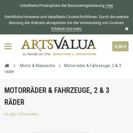
Detaillierte Privatsphäre der Benutzerregistrierung:
Hier
Rechtliche Hinweise und detaillierte Cookie-Richtlinien. Durch die weitere
Nutzung der Website akzeptieren Sie die Verwendung von Cookies:
Erfahren Sie mehr.
0,00 €
Motor & Klassische
Motorräder & Fahrzeuge, 2 & 3
räder
MOTORRÄDER & FAHRZEUGE, 2 & 3
RÄDER
Es gibt 24 Produkte.