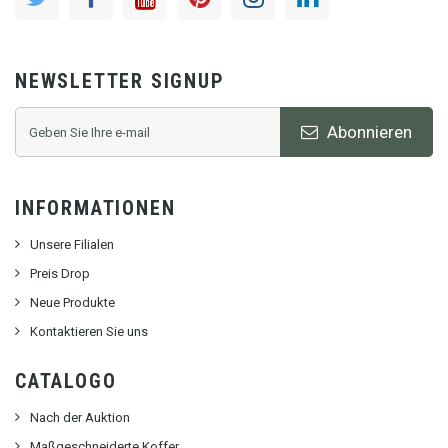
NEWSLETTER SIGNUP
Abonnieren
INFORMATIONEN
Unsere Filialen
Preis Drop
Neue Produkte
Kontaktieren Sie uns
CATALOGO
Nach der Auktion
Maßgeschneiderte Koffer