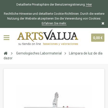
Detaillierte Privatsphäre der Benutzerregistrierung:
Hier
Rechtliche Hinweise und detaillierte Cookie-Richtlinien. Durch die weitere
Nutzung der Website akzeptieren Sie die Verwendung von Cookies:
Erfahren Sie mehr.
0,00 €
Gemologisches Labormaterial
Lámpara de luz de día
dazor