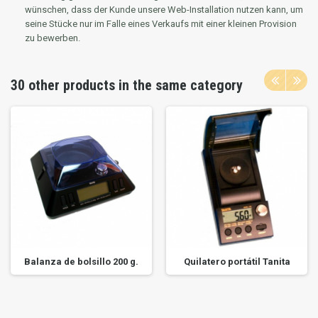
wünschen, dass der Kunde unsere Web-Installation nutzen kann, um
seine Stücke nur im Falle eines Verkaufs mit einer kleinen Provision
zu bewerben.
30 other products in the same category
Balanza de bolsillo 200 g.
Quilatero portátil Tanita