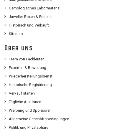
Gemologisches Labormaterial
Juwelier-Boxen & Essenz
Historisch und Verkauft
Sitemap
ÜBER UNS
Team von Fachleuten
Experten & Bewertung
Wiederherstellungsdienst
Historische Registrierung
Verkauf starten
Tägliche Auktionen
Werbung und Sponsoren
Allgemeine Geschäftsbedingungen
Politik und Privatsphäre