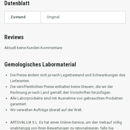
Datenblatt
Zustand
Original
Reviews
Aktuell keine Kunden-Kommentare
Gemologisches Labormaterial
Die Preise ändern sich je nach Lagerbestand und Schwankungen des
Lieferanten.
Die veröffentlichten Preise enthalten keine Steuern, die wir der
Rechnung je nach Land gemäß den Vorschriften hinzufügen.
Alle Laborprodukte sind mit Ausnahme von gebrauchten Produkten
garantiert.
Wir verwalten Aufträge überall auf der Welt.
ARTSVALUA S.L.
Es hat einen Online-Service, um den Verkauf völlig
unabhängig von Ihren Bewertungen zu rationalisieren, falls Sie