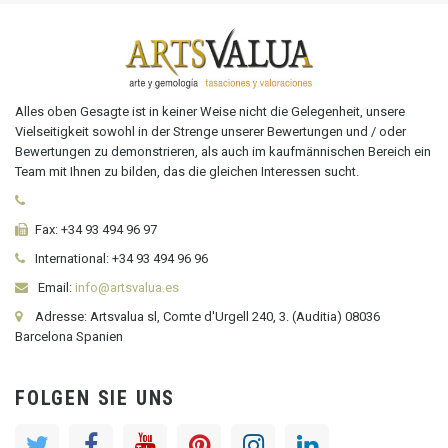
Alles oben Gesagte ist in keiner Weise nicht die Gelegenheit, unsere
Vielseitigkeit sowohl in der Strenge unserer Bewertungen und / oder
Bewertungen zu demonstrieren, als auch im kaufmännischen Bereich ein
Team mit Ihnen zu bilden, das die gleichen Interessen sucht.
Fax:
+34 93 494 96 97
International:
+34
93 494 96 96
Email:
info@artsvalua.es
Adresse: Artsvalua sl, Comte d'Urgell 240, 3. (Auditia) 08036
Barcelona Spanien
FOLGEN SIE UNS