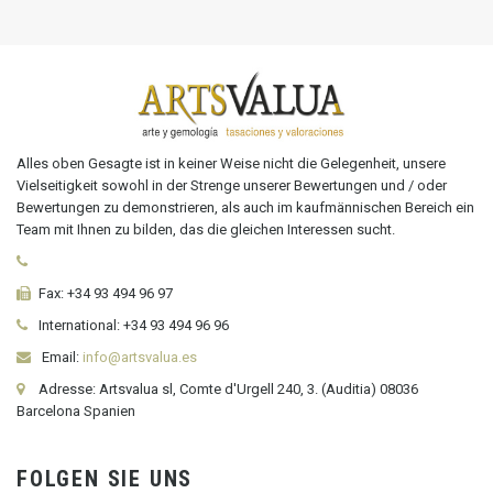
Alles oben Gesagte ist in keiner Weise nicht die Gelegenheit, unsere
Vielseitigkeit sowohl in der Strenge unserer Bewertungen und / oder
Bewertungen zu demonstrieren, als auch im kaufmännischen Bereich ein
Team mit Ihnen zu bilden, das die gleichen Interessen sucht.
Fax:
+34 93 494 96 97
International:
+34
93 494 96 96
Email:
info@artsvalua.es
Adresse: Artsvalua sl, Comte d'Urgell 240, 3. (Auditia) 08036
Barcelona Spanien
FOLGEN SIE UNS