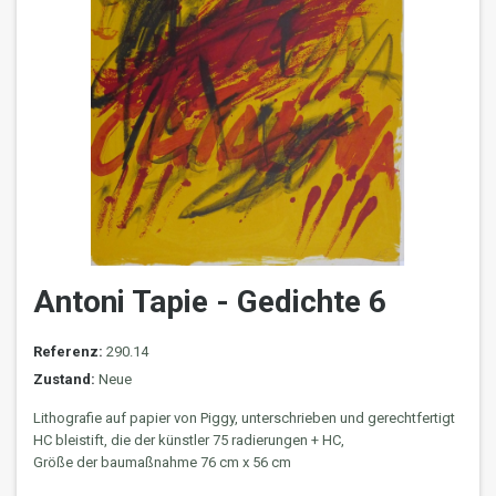
Antoni Tapie - Gedichte 6
Referenz:
290.14
Zustand:
Neue
Lithografie auf papier von Piggy, unterschrieben und gerechtfertigt
HC bleistift, die der künstler 75 radierungen + HC,
Größe der baumaßnahme 76 cm x 56 cm