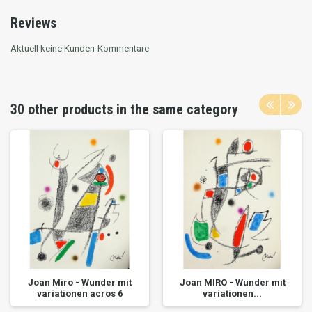
Reviews
Aktuell keine Kunden-Kommentare
30 other products in the same category
Joan Miro - Wunder mit
Joan MIRO - Wunder mit
variationen acros 6
variationen...