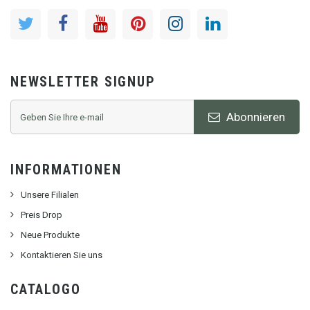
NEWSLETTER SIGNUP
Abonnieren
INFORMATIONEN
Unsere Filialen
Preis Drop
Neue Produkte
Kontaktieren Sie uns
CATALOGO