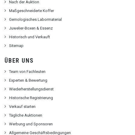
Nach der Auktion
Maßgeschneiderte Koffer
Gemologisches Labormaterial
Juwelier-Boxen & Essenz
Historisch und Verkauft
Sitemap
ÜBER UNS
Team von Fachleuten
Experten & Bewertung
Wiederherstellungsdienst
Historische Registrierung
Verkauf starten
Tägliche Auktionen
Werbung und Sponsoren
Allgemeine Geschäftsbedingungen