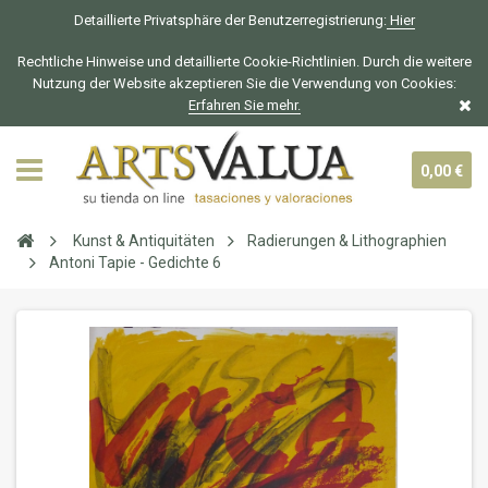
Detaillierte Privatsphäre der Benutzerregistrierung:
Hier
Rechtliche Hinweise und detaillierte Cookie-Richtlinien. Durch die weitere
Nutzung der Website akzeptieren Sie die Verwendung von Cookies:
Erfahren Sie mehr.
0,00 €
Kunst & Antiquitäten
Radierungen & Lithographien
Antoni Tapie - Gedichte 6