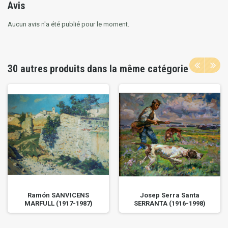
Avis
Aucun avis n'a été publié pour le moment.
30 autres produits dans la même catégorie
Ramón SANVICENS
Josep Serra Santa
MARFULL (1917-1987)
SERRANTA (1916-1998)