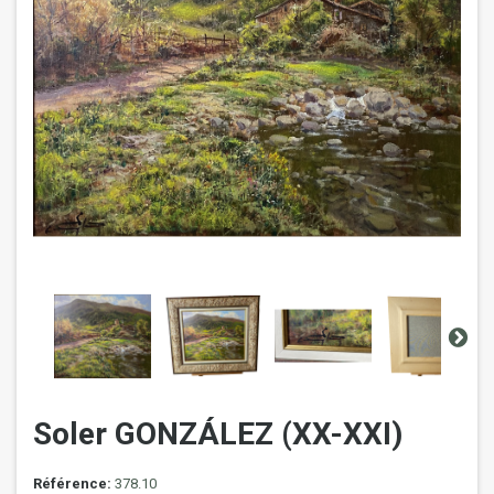
Soler GONZÁLEZ (XX-XXI)
Référence:
378.10