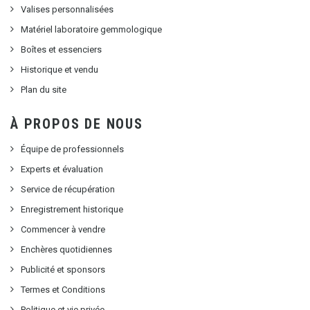
Valises personnalisées
Matériel laboratoire gemmologique
Boîtes et essenciers
Historique et vendu
Plan du site
À PROPOS DE NOUS
Équipe de professionnels
Experts et évaluation
Service de récupération
Enregistrement historique
Commencer à vendre
Enchères quotidiennes
Publicité et sponsors
Termes et Conditions
Politique et vie privée