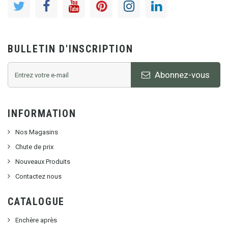
BULLETIN D'INSCRIPTION
Abonnez-vous
INFORMATION
Nos Magasins
Chute de prix
Nouveaux Produits
Contactez nous
CATALOGUE
Enchère après