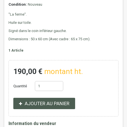
Condition:
Nouveau
"La ferme".
Huile sur toile.
Signé dans le coin inférieur gauche.
Dimensions : 50 x 60 cm (Avec cadre : 65 x 75 cm).
1
Article
190,00 €
montant ht.
Quantité
AJOUTER AU PANIER
Information du vendeur