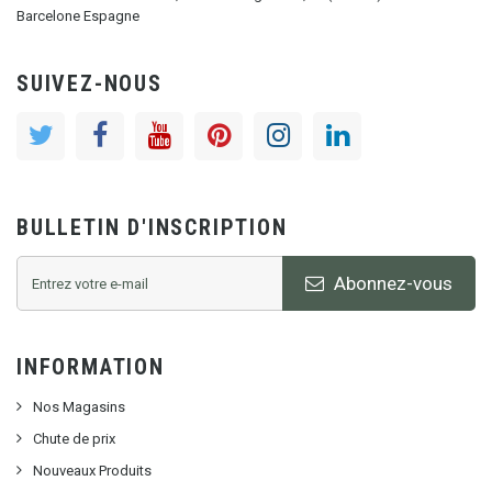
Barcelone Espagne
SUIVEZ-NOUS
BULLETIN D'INSCRIPTION
Abonnez-vous
INFORMATION
Nos Magasins
Chute de prix
Nouveaux Produits