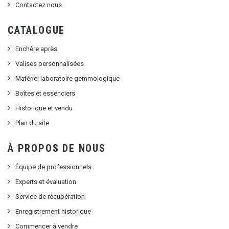
Contactez nous
CATALOGUE
Enchère après
Valises personnalisées
Matériel laboratoire gemmologique
Boîtes et essenciers
Historique et vendu
Plan du site
À PROPOS DE NOUS
Équipe de professionnels
Experts et évaluation
Service de récupération
Enregistrement historique
Commencer à vendre