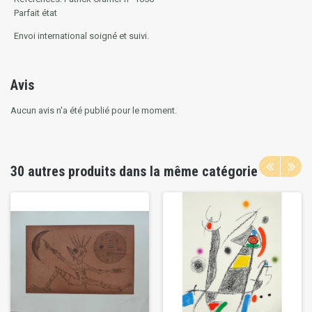
Parfait état
Envoi international soigné et suivi.
Avis
Aucun avis n'a été publié pour le moment.
30 autres produits dans la même catégorie