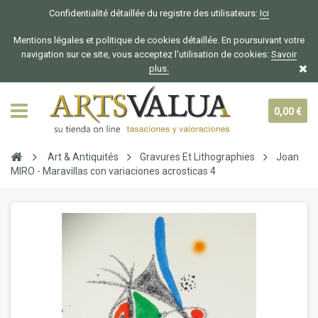
Confidentialité détaillée du registre des utilisateurs:
Ici
Mentions légales et politique de cookies détaillée. En poursuivant votre
navigation sur ce site, vous acceptez l'utilisation de cookies:
Savoir
plus.
0,00 €
Art & Antiquités
Gravures Et Lithographies
Joan
MIRO - Maravillas con variaciones acrosticas 4