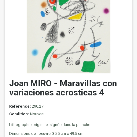
Joan MIRO - Maravillas con
variaciones acrosticas 4
Référence:
290.27
Condition:
Nouveau
Lithographie originale, signée dans la planche
Dimensions de l'oeuvre: 35.5 cm x 49.5 cm