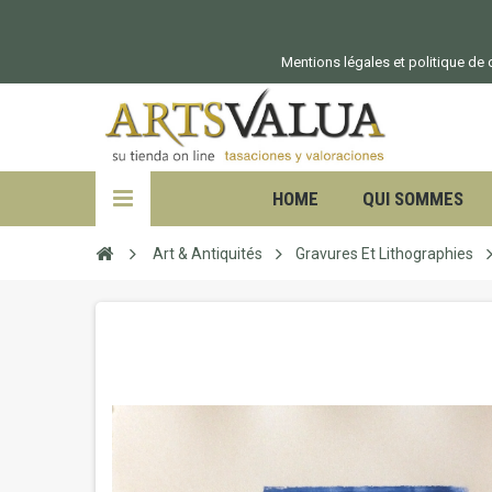
Mentions légales et politique de c
HOME
QUI SOMMES
Art & Antiquités
Gravures Et Lithographies