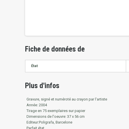
Fiche de données de
État
Plus d'infos
Gravure, signé et numéroté au crayon par l'artiste
Année: 2004
Tirage en 75 exemplaires sur papier
Dimensions de l'oeuvre: 37 x 56 cm
Editeur:Poligrafa, Barcelone
Parfait état