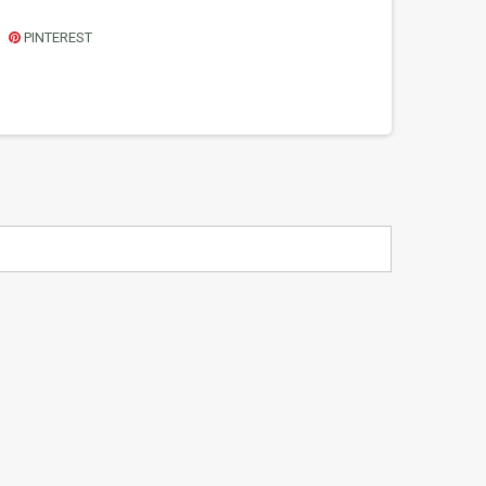
PINTEREST