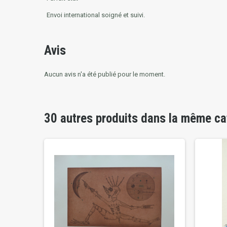
Envoi international soigné et suivi.
Avis
Aucun avis n'a été publié pour le moment.
30 autres produits dans la même ca