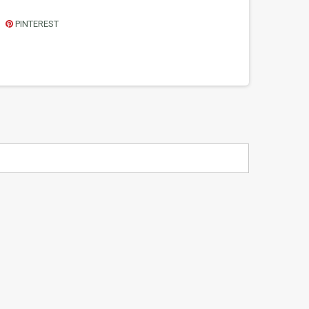
PINTEREST