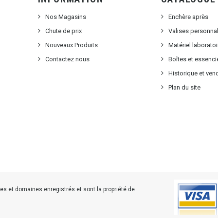
Nos Magasins
Enchère après
Chute de prix
Valises personna
Nouveaux Produits
Matériel laborat
Contactez nous
Boîtes et essenci
Historique et ven
Plan du site
s et domaines enregistrés et sont la propriété de