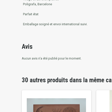
Poligrafa, Barcelone
Parfait état
Emballage soigné et envoi international suivi.
Avis
Aucun avis n'a été publié pour le moment.
30 autres produits dans la même ca