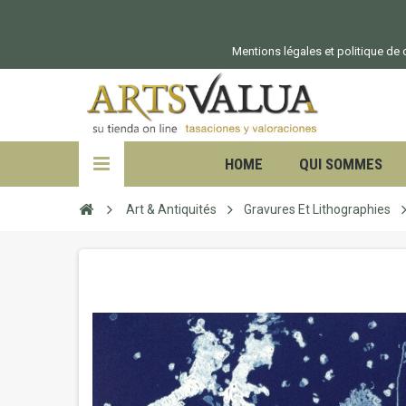
Mentions légales et politique de c
HOME
QUI SOMMES
Art & Antiquités
Gravures Et Lithographies