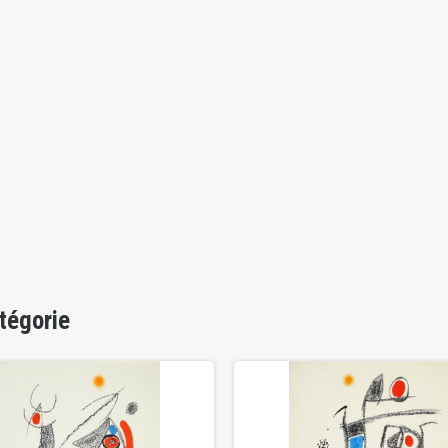
tégorie