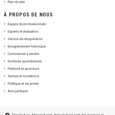
Plan du site
À PROPOS DE NOUS
Équipe de professionnels
Experts et évaluation
Service de récupération
Enregistrement historique
Commencer à vendre
Enchères quotidiennes
Publicité et sponsors
Termes et Conditions
Politique et vie privée
Avis juridique