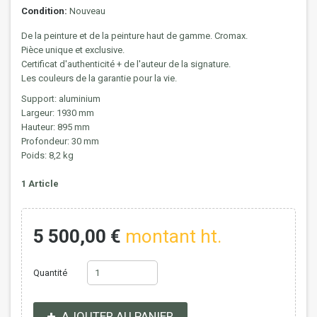
Condition:
Nouveau
De la peinture et de la peinture haut de gamme. Cromax.
Pièce unique et exclusive.
Certificat d'authenticité + de l'auteur de la signature.
Les couleurs de la garantie pour la vie.
Support: aluminium
Largeur: 1930 mm
Hauteur: 895 mm
Profondeur: 30 mm
Poids: 8,2 kg
1
Article
5 500,00 €
montant ht.
Quantité
AJOUTER AU PANIER