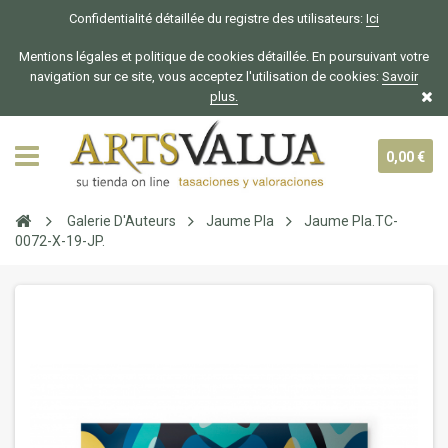
Confidentialité détaillée du registre des utilisateurs:
Ici
Mentions légales et politique de cookies détaillée. En poursuivant votre
navigation sur ce site, vous acceptez l'utilisation de cookies:
Savoir
plus.
0,00 €
Galerie D'Auteurs
Jaume Pla
Jaume Pla.TC-
0072-X-19-JP.