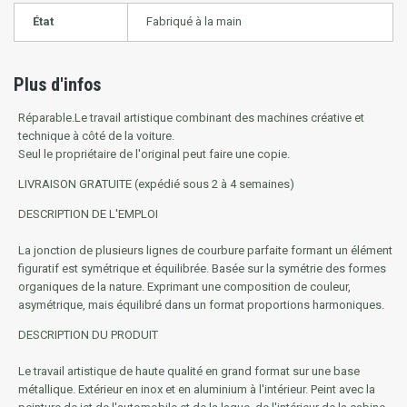
État
Fabriqué à la main
Plus d'infos
Réparable.
Le travail artistique combinant des machines créative et
technique à côté de la voiture.
Seul le propriétaire de l'original peut faire une copie.
LIVRAISON GRATUITE (expédié sous 2 à 4 semaines)
DESCRIPTION DE L'EMPLOI
La jonction de plusieurs lignes de courbure parfaite formant un élément
figuratif est symétrique et équilibrée. Basée sur la symétrie des formes
organiques de la nature. Exprimant une composition de couleur,
asymétrique, mais équilibré dans un format proportions harmoniques.
DESCRIPTION DU PRODUIT
Le travail artistique de haute qualité en grand format sur une base
métallique. Extérieur en inox et en aluminium à l'intérieur. Peint avec la