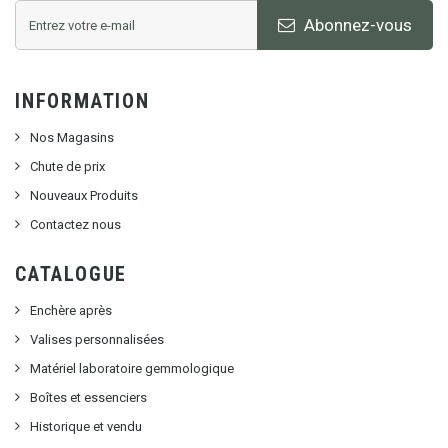
Abonnez-vous
INFORMATION
Nos Magasins
Chute de prix
Nouveaux Produits
Contactez nous
CATALOGUE
Enchère après
Valises personnalisées
Matériel laboratoire gemmologique
Boîtes et essenciers
Historique et vendu