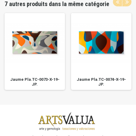
7 autres produits dans la même catégorie
Jaume Pla.TC-0073-X-19-
Jaume Pla.TC-0074-X-19-
JP.
JP.