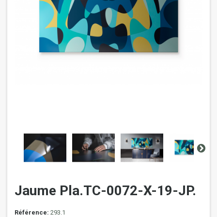
Jaume Pla.TC-0072-X-19-JP.
Référence:
293.1