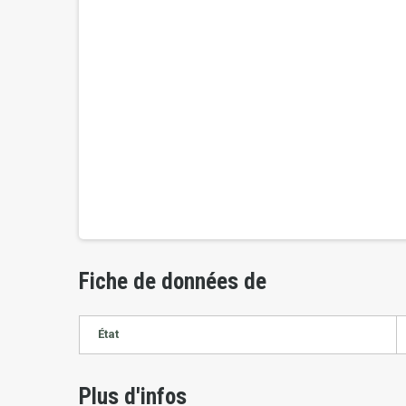
Fiche de données de
État
Plus d'infos