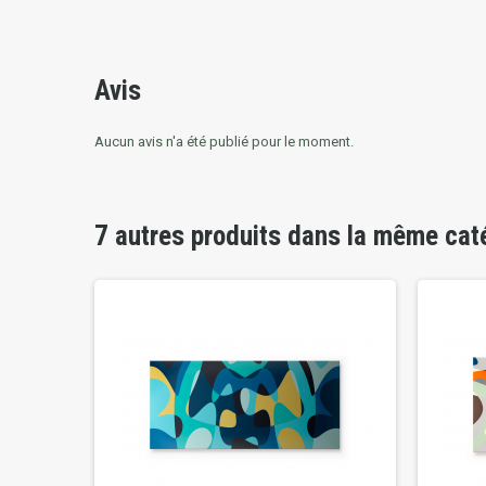
Avis
Aucun avis n'a été publié pour le moment.
7 autres produits dans la même cat