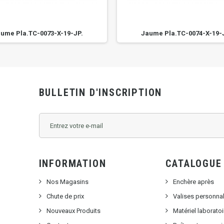
ume Pla.TC-0073-X-19-JP.
Jaume Pla.TC-0074-X-19-
BULLETIN D'INSCRIPTION
INFORMATION
CATALOGUE
Nos Magasins
Enchère après
Chute de prix
Valises personna
Nouveaux Produits
Matériel laborat