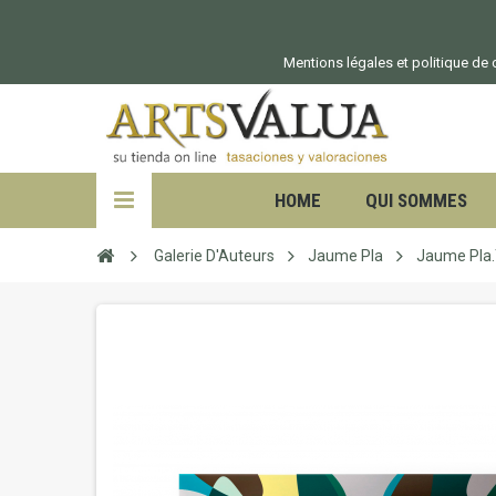
Mentions légales et politique de c
HOME
QUI SOMMES
Galerie D'Auteurs
Jaume Pla
Jaume Pla.