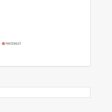
PINTEREST