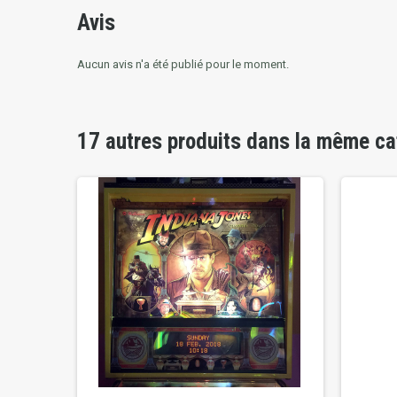
Avis
Aucun avis n'a été publié pour le moment.
17 autres produits dans la même ca