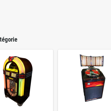
tégorie