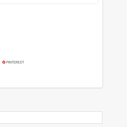
PINTEREST