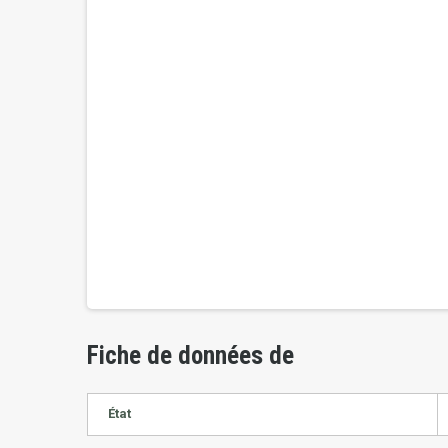
Fiche de données de
État