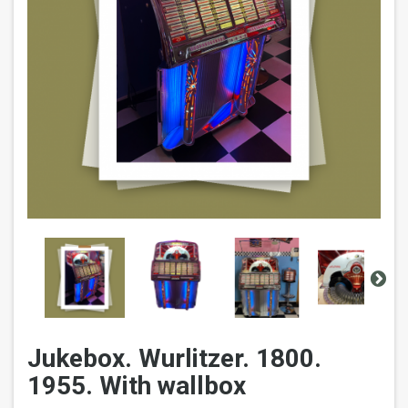
Jukebox. Wurlitzer. 1800.
1955. With wallbox