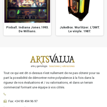
Pinball. Indiana Jones.1993.
JukeBox. Wurlitzer. L'OMT.
De Willians.
Le vinyle. 1987.
Tout ce qui est dit ci-dessus n'est nullement de ne pas obtenir pour sa
part la possibilité de démontrer notre polyvalence à la fois dans la
rigueur de nos évaluations et / ou valorisations, et dans un terrain
commercial formant une équipe à vos côtés.
Fax:
+34 93 494 96 97