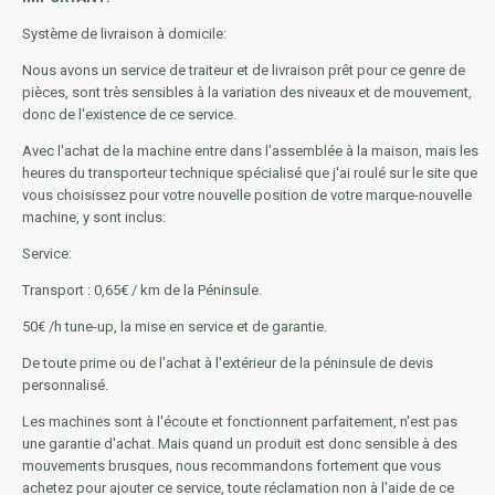
Système de livraison à domicile:
Nous avons un service de traiteur et de livraison prêt pour ce genre de
pièces, sont très sensibles à la variation des niveaux et de mouvement,
donc de l'existence de ce service.
Avec l'achat de la machine entre dans l'assemblée à la maison, mais les
heures du transporteur technique spécialisé que j'ai roulé sur le site que
vous choisissez pour votre nouvelle position de votre marque-nouvelle
machine, y sont inclus:
Service:
Transport : 0,65€ / km de la Péninsule.
50€ /h tune-up, la mise en service et de garantie.
De toute prime ou de l'achat à l'extérieur de la péninsule de devis
personnalisé.
Les machines sont à l'écoute et fonctionnent parfaitement, n'est pas
une garantie d'achat. Mais quand un produit est donc sensible à des
mouvements brusques, nous recommandons fortement que vous
achetez pour ajouter ce service, toute réclamation non à l'aide de ce