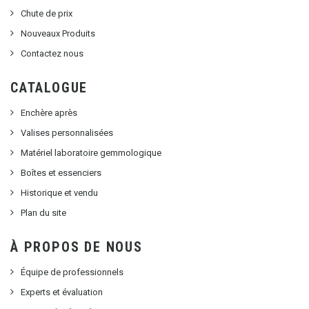
Chute de prix
Nouveaux Produits
Contactez nous
CATALOGUE
Enchère après
Valises personnalisées
Matériel laboratoire gemmologique
Boîtes et essenciers
Historique et vendu
Plan du site
À PROPOS DE NOUS
Équipe de professionnels
Experts et évaluation