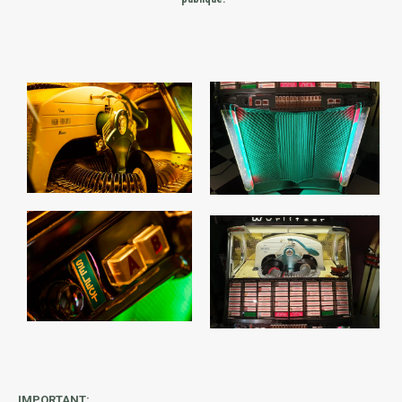
IMPORTANT: