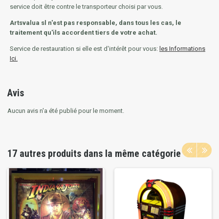
service doit être contre le transporteur choisi par vous.
Artsvalua sl n'est pas responsable, dans tous les cas, le
traitement qu'ils accordent tiers de votre achat.
Service de restauration si elle est d'intérêt pour vous:
les Informations
Ici.
Avis
Aucun avis n'a été publié pour le moment.
17 autres produits dans la même catégorie