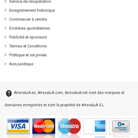
Service de récupération
Enregistrement historique
Commencer à vendre
Enchères quotidiennes
Publicité et sponsors
Termes et Conditions
Politique et vie privée
Avis juridique
ArtsvaluA.es, ArtsvaluA.com, ArtsvaluA.net sont des marques et
domaines enregistrés et sont la propriété de ArtsvaluA S.L