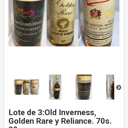
Lote de 3:Old Inverness,
Golden Rare y Reliance. 70s.