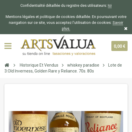
Confidentialité détaillée du registre des utilisateurs:
Ici
Mentions légales et politique de cookies détaillée. En poursuivant votre
navigation sur ce site, vous acceptez l'utilisation de cookies:
Savoir
plus.
0,00 €
Historique Et Vendus
whiskey paradise
Lote de
3:Old Inverness, Golden Rare y Reliance. 70s. 80s