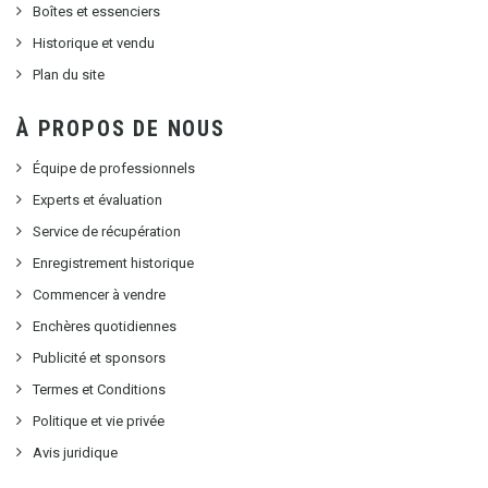
Boîtes et essenciers
Historique et vendu
Plan du site
À PROPOS DE NOUS
Équipe de professionnels
Experts et évaluation
Service de récupération
Enregistrement historique
Commencer à vendre
Enchères quotidiennes
Publicité et sponsors
Termes et Conditions
Politique et vie privée
Avis juridique