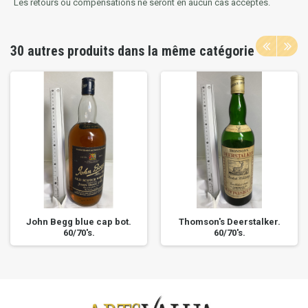
Les retours ou compensations ne seront en aucun cas acceptés.
30 autres produits dans la même catégorie
John Begg blue cap bot.
Thomson's Deerstalker.
60/70's.
60/70's.