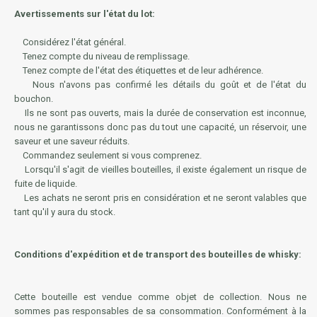
Avertissements sur l'état du lot:
Considérez l'état général.
Tenez compte du niveau de remplissage.
Tenez compte de l'état des étiquettes et de leur adhérence.
Nous n'avons pas confirmé les détails du goût et de l'état du
bouchon.
Ils ne sont pas ouverts, mais la durée de conservation est inconnue,
nous ne garantissons donc pas du tout une capacité, un réservoir, une
saveur et une saveur réduits.
Commandez seulement si vous comprenez.
Lorsqu'il s'agit de vieilles bouteilles, il existe également un risque de
fuite de liquide.
Les achats ne seront pris en considération et ne seront valables que
tant qu'il y aura du stock.
Conditions d'expédition et de transport des bouteilles de whisky:
Cette bouteille est vendue comme objet de collection. Nous ne
sommes pas responsables de sa consommation. Conformément à la