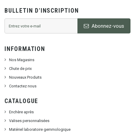
BULLETIN D'INSCRIPTION
Abonnez-vous
INFORMATION
Nos Magasins
Chute de prix
Nouveaux Produits
Contactez nous
CATALOGUE
Enchère après
Valises personnalisées
Matériel laboratoire gemmologique