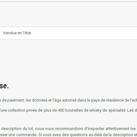
Vendue en l'état
se.
de paiement, les données et l'âge autorisé dans le pays de résidence de l'ache
d'une collection privée de plus de 400 bouteilles de whisky de spécialité. Les
 description du lot, nous vous recommandons d'inspecter attentivement les p
sser une commande. Si vous avez des questions au-delà de la description et de