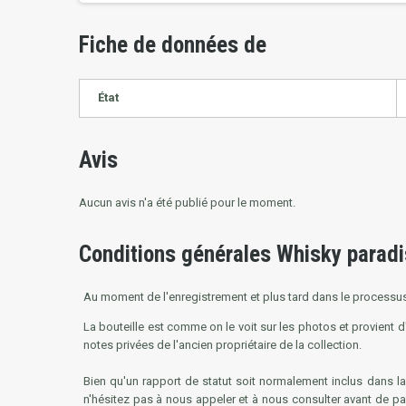
Fiche de données de
État
Avis
Aucun avis n'a été publié pour le moment.
Conditions générales Whisky paradi
Au moment de l'enregistrement et plus tard dans le processus 
La bouteille est comme on le voit sur les photos et provient 
notes privées de l'ancien propriétaire de la collection.
Bien qu'un rapport de statut soit normalement inclus dans la
n'hésitez pas à nous appeler et à nous consulter avant de pa