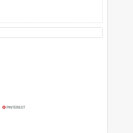
PINTEREST