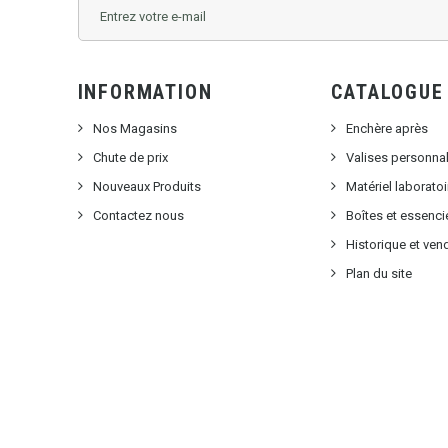
INFORMATION
CATALOGUE
Nos Magasins
Enchère après
Chute de prix
Valises personna
Nouveaux Produits
Matériel laborat
Contactez nous
Boîtes et essenci
Historique et ven
Plan du site