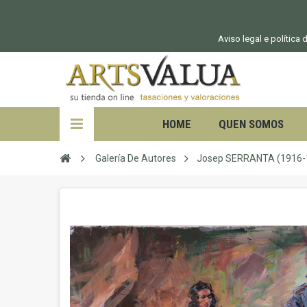
Aviso legal e política
HOME
QUEN SOMOS
Galería De Autores
Josep SERRANTA (1916-