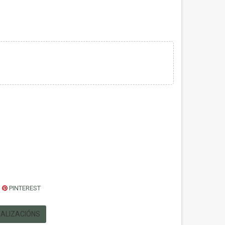
PINTEREST
UALIZACIÓNS