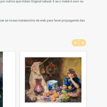
or outros que imitan Original natural.
E se o metal é ouro ou
ilizar as nosas instalacións de web para facer propaganda das