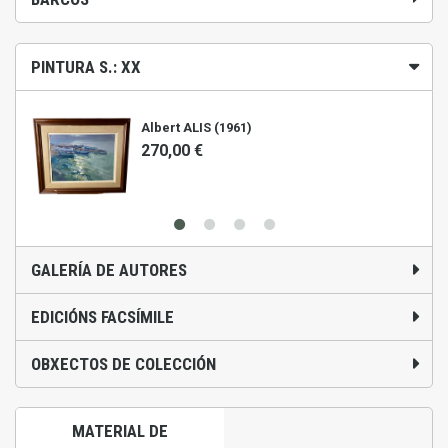
PINTURA S.: XX
Albert ALIS (1961)
270,00 €
GALERÍA DE AUTORES
EDICIÓNS FACSÍMILE
OBXECTOS DE COLECCIÓN
MATERIAL DE