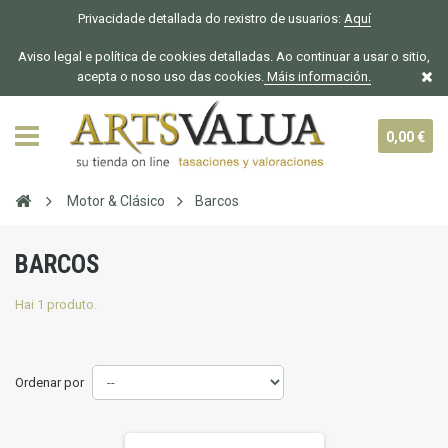
Privacidade detallada do rexistro de usuarios:
Aquí
Aviso legal e política de cookies detalladas. Ao continuar a usar o sitio,
acepta o noso uso das cookies.
Máis información.
0,00 €
Motor & Clásico
Barcos
BARCOS
Hai 1 produto.
Ordenar por