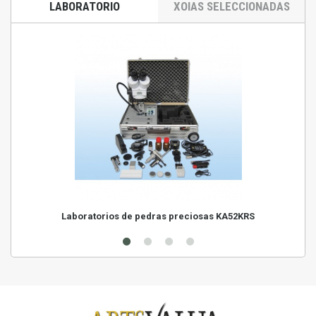
LABORATORIO
XOIAS SELECCIONADAS
Laboratorios de pedras preciosas KA52KRS