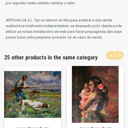
por suposto neste sentido cambia o valor.
ARTSVALUA S.L.
Ten un servizo en liña para acelerar a súa venda
avaliacións totalmente independentes, se desexado polo cliente pode
utilizar as nosas instalacións de web para facer propaganda das súas
pezas baixo unha pequena comisión só en caso de venda.
25 other products in the same category