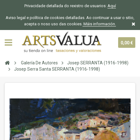
Privacidade detallada do rexistro de usuarios:
Aquí
Aviso legal e política de cookies detalladas. Ao continuar a usar o sitio,
acepta o noso uso das cookies.
Máis información.
0,00 €
Galería De Autores
Josep SERRANTA (1916-1998)
Josep Serra Santa SERRANTA (1916-1998)