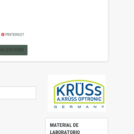
PINTEREST
UALIZACIÓNS
MATERIAL DE
LABORATORIO