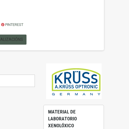
PINTEREST
UALIZACIÓNS
MATERIAL DE
LABORATORIO
XENOLÓXICO