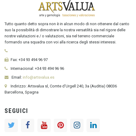
Tutto quanto detto sopra non è in alcun modo di non ottenere dal canto
suo la possibilità di dimostrare la nostra versatilità sia nel rigore delle
nostre valutazioni e / o valutazioni, sia nel terreno commerciale
formando una squadra con voi alla ricerca degli stessi interessi.
Fax:
+34 93 494 96 97
Internacional:
+34
93 494 96 96
Email:
info@artsvalua.es
Indirizzo: Artsvalua sl, Comte d'Urgell 240, 3a (Auditia) 08036
Barcellona, Spagna
SEGUICI