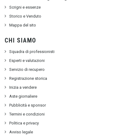
Scrigni e essenze
Storico e Venduto
Mappa del sito
CHI SIAMO
Squadra di professionisti
Esperti e valutazioni
Servizio di recupero
Registrazione storica
Inizia a vendere
Aste giornaliere
Pubblicità e sponsor
Termini e condizioni
Politica e privacy
Avviso legale