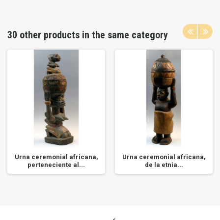
30 other products in the same category
Urna ceremonial africana,
Urna ceremonial africana,
perteneciente al...
de la etnia...