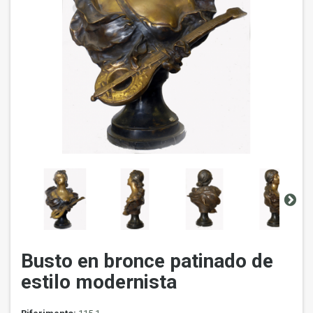
Busto en bronce patinado de
estilo modernista