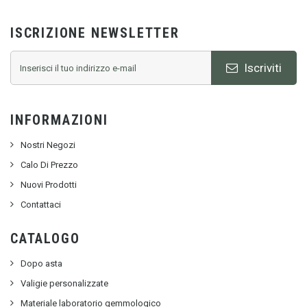
ISCRIZIONE NEWSLETTER
Iscriviti
INFORMAZIONI
Nostri Negozi
Calo Di Prezzo
Nuovi Prodotti
Contattaci
CATALOGO
Dopo asta
Valigie personalizzate
Materiale laboratorio gemmologico