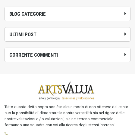
BLOG CATEGORIE
ULTIMI POST
CORRENTE COMMENTI
Tutto quanto detto sopra non è in alcun modo di non ottenere dal canto
suo la possibilità di dimostrare la nostra versatilità sia nel rigore delle
nostre valutazioni e / o valutazioni, sia nel terreno commerciale
formando una squadra con voi alla ricerca degli stessi interessi.