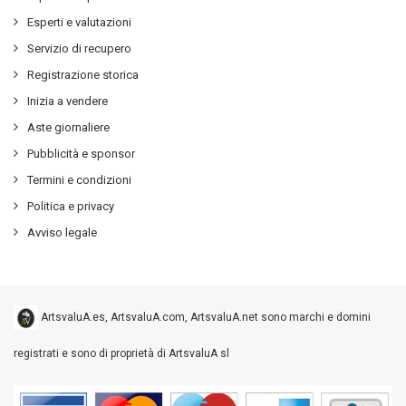
Esperti e valutazioni
Servizio di recupero
Registrazione storica
Inizia a vendere
Aste giornaliere
Pubblicità e sponsor
Termini e condizioni
Politica e privacy
Avviso legale
ArtsvaluA.es, ArtsvaluA.com, ArtsvaluA.net sono marchi e domini
registrati e sono di proprietà di ArtsvaluA sl