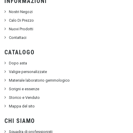
INFORMAZIONI
Nostri Negozi
Calo Di Prezzo
Nuovi Prodotti
Contattaci
CATALOGO
Dopo asta
Valigie personalizzate
Materiale laboratorio gemmologico
Scrigni e essenze
Storico e Venduto
Mappa del sito
CHI SIAMO
Squadra di professionisti