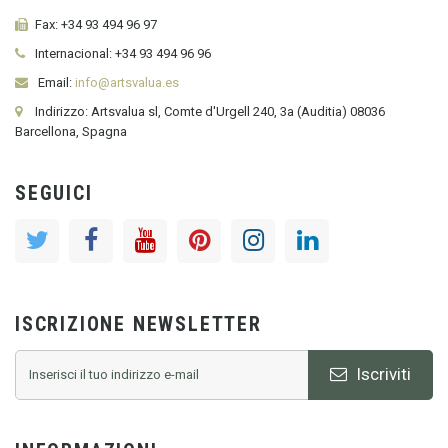
Fax:
+34 93 494 96 97
Internacional:
+34
93 494 96 96
Email:
info@artsvalua.es
Indirizzo: Artsvalua sl, Comte d'Urgell 240, 3a (Auditia) 08036
Barcellona, Spagna
SEGUICI
ISCRIZIONE NEWSLETTER
Iscriviti