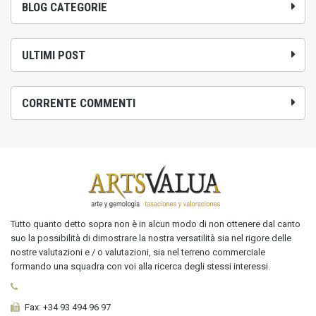
BLOG CATEGORIE
ULTIMI POST
CORRENTE COMMENTI
Tutto quanto detto sopra non è in alcun modo di non ottenere dal canto
suo la possibilità di dimostrare la nostra versatilità sia nel rigore delle
nostre valutazioni e / o valutazioni, sia nel terreno commerciale
formando una squadra con voi alla ricerca degli stessi interessi.
Fax:
+34 93 494 96 97