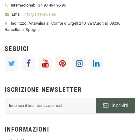
Internacional:
+34
93 494 96 96
Email:
info@artsvalua.es
Indirizzo: Artsvalua sl, Comte d'Urgell 240, 3a (Auditia) 08036
Barcellona, Spagna
SEGUICI
ISCRIZIONE NEWSLETTER
Iscriviti
INFORMAZIONI