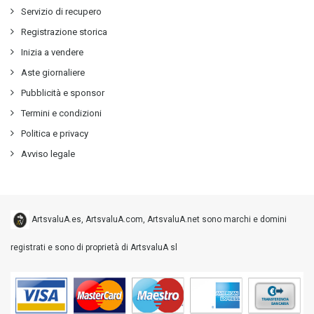
Servizio di recupero
Registrazione storica
Inizia a vendere
Aste giornaliere
Pubblicità e sponsor
Termini e condizioni
Politica e privacy
Avviso legale
ArtsvaluA.es, ArtsvaluA.com, ArtsvaluA.net sono marchi e domini
registrati e sono di proprietà di ArtsvaluA sl