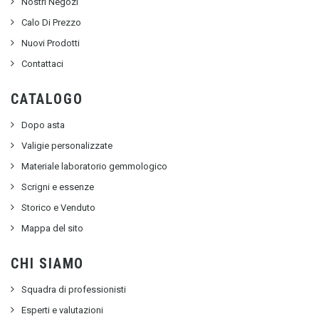
Nostri Negozi
Calo Di Prezzo
Nuovi Prodotti
Contattaci
CATALOGO
Dopo asta
Valigie personalizzate
Materiale laboratorio gemmologico
Scrigni e essenze
Storico e Venduto
Mappa del sito
CHI SIAMO
Squadra di professionisti
Esperti e valutazioni