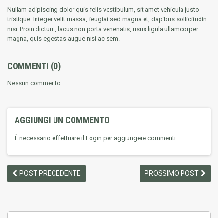
Nullam adipiscing dolor quis felis vestibulum, sit amet vehicula justo
tristique. Integer velit massa, feugiat sed magna et, dapibus sollicitudin
nisi. Proin dictum, lacus non porta venenatis, risus ligula ullamcorper
magna, quis egestas augue nisi ac sem.
COMMENTI
(0)
Nessun commento
AGGIUNGI UN COMMENTO
È necessario effettuare il Login per aggiungere commenti.
POST PRECEDENTE
PROSSIMO POST