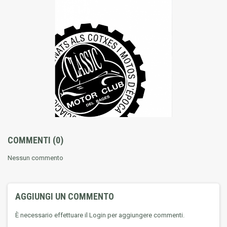
COMMENTI
(0)
Nessun commento
AGGIUNGI UN COMMENTO
È necessario effettuare il Login per aggiungere commenti.