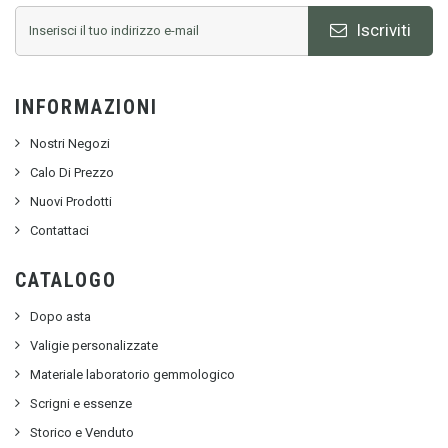
Iscriviti
INFORMAZIONI
Nostri Negozi
Calo Di Prezzo
Nuovi Prodotti
Contattaci
CATALOGO
Dopo asta
Valigie personalizzate
Materiale laboratorio gemmologico
Scrigni e essenze
Storico e Venduto