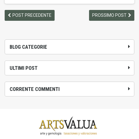
POST PRECEDENTE
PROSSIMO POST
BLOG CATEGORIE
ULTIMI POST
CORRENTE COMMENTI