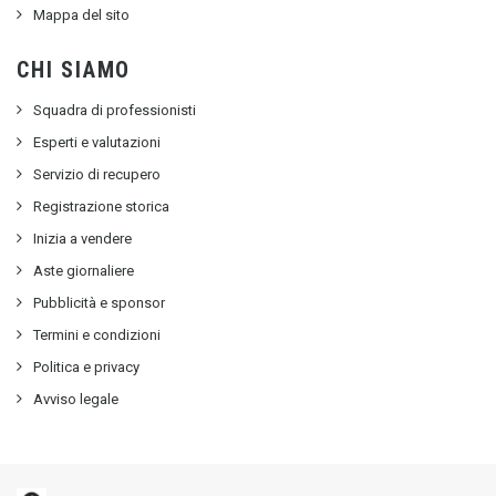
Mappa del sito
CHI SIAMO
Squadra di professionisti
Esperti e valutazioni
Servizio di recupero
Registrazione storica
Inizia a vendere
Aste giornaliere
Pubblicità e sponsor
Termini e condizioni
Politica e privacy
Avviso legale