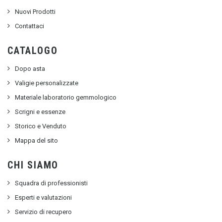
Nuovi Prodotti
Contattaci
CATALOGO
Dopo asta
Valigie personalizzate
Materiale laboratorio gemmologico
Scrigni e essenze
Storico e Venduto
Mappa del sito
CHI SIAMO
Squadra di professionisti
Esperti e valutazioni
Servizio di recupero