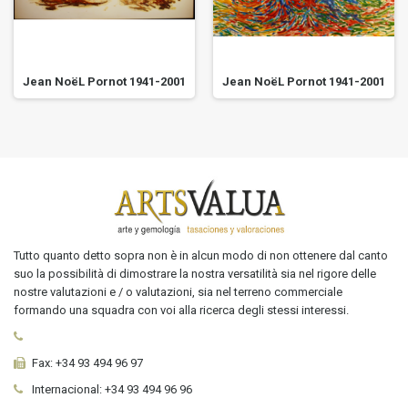
Jean NoëL Pornot 1941-2001
Jean NoëL Pornot 1941-2001
Tutto quanto detto sopra non è in alcun modo di non ottenere dal canto
suo la possibilità di dimostrare la nostra versatilità sia nel rigore delle
nostre valutazioni e / o valutazioni, sia nel terreno commerciale
formando una squadra con voi alla ricerca degli stessi interessi.
Fax:
+34 93 494 96 97
Internacional:
+34
93 494 96 96