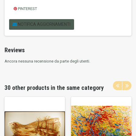
PINTEREST
NOTIFICA AGGIORNAMENTI
Reviews
Ancora nessuna recensione da parte degli utenti.
30 other products in the same category