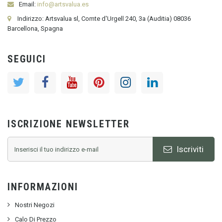
Email:
info@artsvalua.es
Indirizzo: Artsvalua sl, Comte d'Urgell 240, 3a (Auditia) 08036
Barcellona, Spagna
SEGUICI
ISCRIZIONE NEWSLETTER
Iscriviti
INFORMAZIONI
Nostri Negozi
Calo Di Prezzo