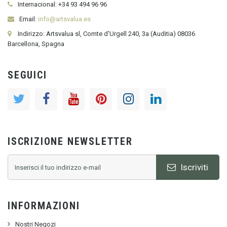
Internacional:
+34
93 494 96 96
Email:
info@artsvalua.es
Indirizzo: Artsvalua sl, Comte d'Urgell 240, 3a (Auditia) 08036
Barcellona, Spagna
SEGUICI
ISCRIZIONE NEWSLETTER
Iscriviti
INFORMAZIONI
Nostri Negozi