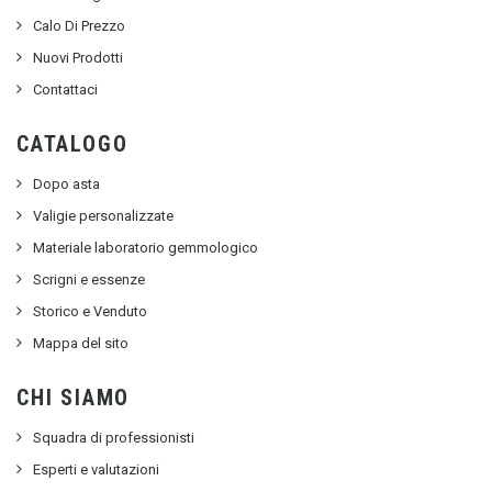
Calo Di Prezzo
Nuovi Prodotti
Contattaci
CATALOGO
Dopo asta
Valigie personalizzate
Materiale laboratorio gemmologico
Scrigni e essenze
Storico e Venduto
Mappa del sito
CHI SIAMO
Squadra di professionisti
Esperti e valutazioni