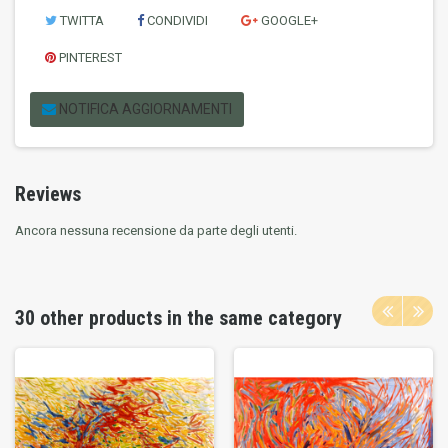
TWITTA
CONDIVIDI
GOOGLE+
PINTEREST
NOTIFICA AGGIORNAMENTI
Reviews
Ancora nessuna recensione da parte degli utenti.
30 other products in the same category