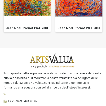
Jean NoëL Pornot 1941-2001
Jean NoëL Pornot 1941-2001
Tutto quanto detto sopra non è in alcun modo di non ottenere dal canto
suo la possibilità di dimostrare la nostra versatilità sia nel rigore delle
nostre valutazioni e / o valutazioni, sia nel terreno commerciale
formando una squadra con voi alla ricerca degli stessi interessi.
Fax:
+34 93 494 96 97