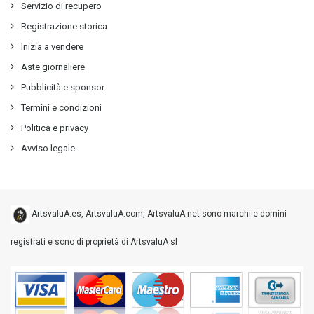
Servizio di recupero
Registrazione storica
Inizia a vendere
Aste giornaliere
Pubblicità e sponsor
Termini e condizioni
Politica e privacy
Avviso legale
ArtsvaluA.es, ArtsvaluA.com, ArtsvaluA.net sono marchi e domini
registrati e sono di proprietà di ArtsvaluA sl