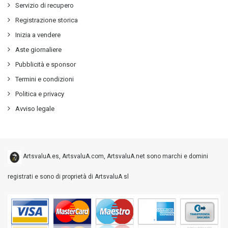
Servizio di recupero
Registrazione storica
Inizia a vendere
Aste giornaliere
Pubblicità e sponsor
Termini e condizioni
Politica e privacy
Avviso legale
ArtsvaluA.es, ArtsvaluA.com, ArtsvaluA.net sono marchi e domini
registrati e sono di proprietà di ArtsvaluA sl