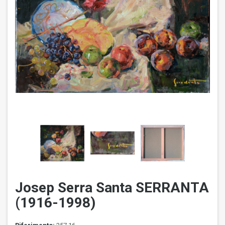
Josep Serra Santa SERRANTA
(1916-1998)