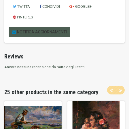
TWITTA
CONDIVIDI
GOOGLE+
PINTEREST
NOTIFICA AGGIORNAMENTI
Reviews
Ancora nessuna recensione da parte degli utenti.
25 other products in the same category