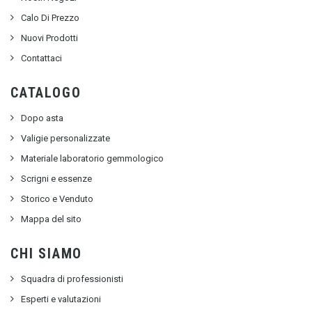
Calo Di Prezzo
Nuovi Prodotti
Contattaci
CATALOGO
Dopo asta
Valigie personalizzate
Materiale laboratorio gemmologico
Scrigni e essenze
Storico e Venduto
Mappa del sito
CHI SIAMO
Squadra di professionisti
Esperti e valutazioni