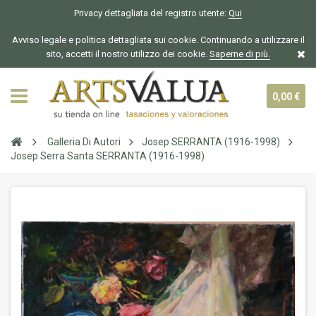
Privacy dettagliata del registro utente:
Qui
Avviso legale e politica dettagliata sui cookie. Continuando a utilizzare il
sito, accetti il nostro utilizzo dei cookie.
Saperne di più.
0,00 €
Galleria Di Autori
Josep SERRANTA (1916-1998)
Josep Serra Santa SERRANTA (1916-1998)