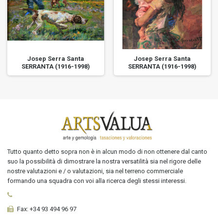
Josep Serra Santa
Josep Serra Santa
SERRANTA (1916-1998)
SERRANTA (1916-1998)
Tutto quanto detto sopra non è in alcun modo di non ottenere dal canto
suo la possibilità di dimostrare la nostra versatilità sia nel rigore delle
nostre valutazioni e / o valutazioni, sia nel terreno commerciale
formando una squadra con voi alla ricerca degli stessi interessi.
Fax:
+34 93 494 96 97