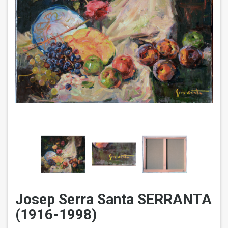
Josep Serra Santa SERRANTA
(1916-1998)