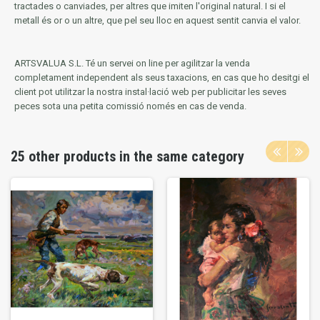
tractades o canviades, per altres que imiten l'original natural.
I si el
metall és or o un altre, que pel seu lloc en aquest sentit canvia el valor.
ARTSVALUA S.L.
Té un servei on line per agilitzar la venda
completament independent als seus taxacions, en cas que ho desitgi el
client pot utilitzar la nostra instal·lació web per publicitar les seves
peces sota una petita comissió només en cas de venda.
25 other products in the same category