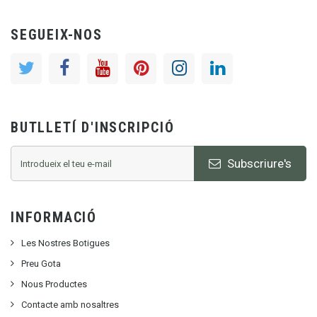
SEGUEIX-NOS
BUTLLETÍ D'INSCRIPCIÓ
Subscriure's
INFORMACIÓ
Les Nostres Botigues
Preu Gota
Nous Productes
Contacte amb nosaltres