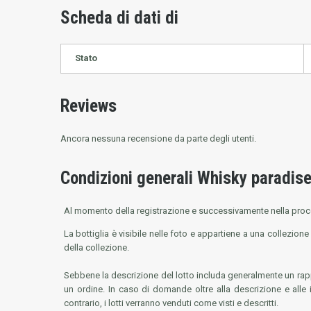
Scheda di dati di
Stato
Reviews
Ancora nessuna recensione da parte degli utenti.
Condizioni generali Whisky paradise
Al momento della registrazione e successivamente nella procedu
La bottiglia è visibile nelle foto e appartiene a una collezione
della collezione.
Sebbene la descrizione del lotto includa generalmente un rappo
un ordine. In caso di domande oltre alla descrizione e alle 
contrario, i lotti verranno venduti come visti e descritti.