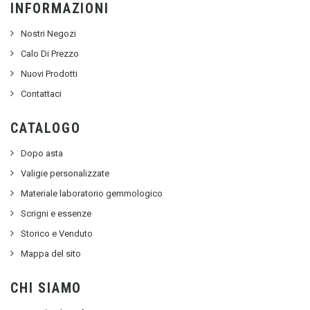
INFORMAZIONI
Nostri Negozi
Calo Di Prezzo
Nuovi Prodotti
Contattaci
CATALOGO
Dopo asta
Valigie personalizzate
Materiale laboratorio gemmologico
Scrigni e essenze
Storico e Venduto
Mappa del sito
CHI SIAMO