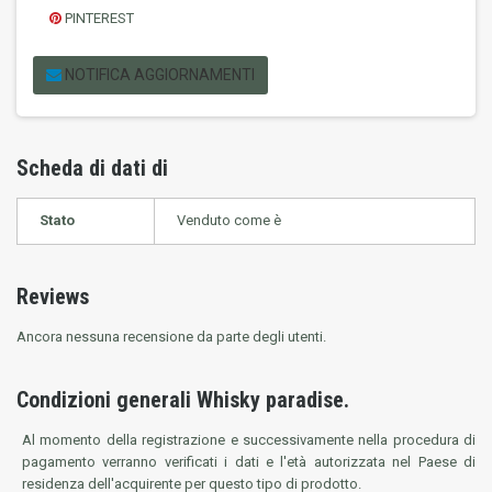
PINTEREST
NOTIFICA AGGIORNAMENTI
Scheda di dati di
Stato
Venduto come è
Reviews
Ancora nessuna recensione da parte degli utenti.
Condizioni generali Whisky paradise.
Al momento della registrazione e successivamente nella procedura di
pagamento verranno verificati i dati e l'età autorizzata nel Paese di
residenza dell'acquirente per questo tipo di prodotto.