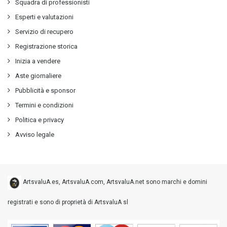
Squadra di professionisti
Esperti e valutazioni
Servizio di recupero
Registrazione storica
Inizia a vendere
Aste giornaliere
Pubblicità e sponsor
Termini e condizioni
Politica e privacy
Avviso legale
ArtsvaluA.es, ArtsvaluA.com, ArtsvaluA.net sono marchi e domini
registrati e sono di proprietà di ArtsvaluA sl