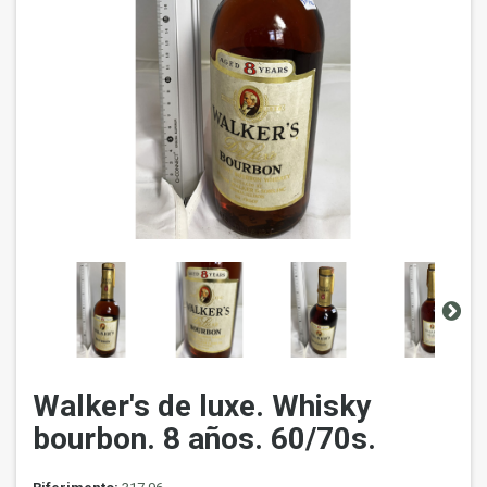
Walker's de luxe. Whisky
bourbon. 8 años. 60/70s.