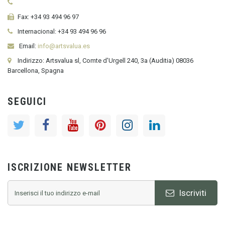
Fax:
+34 93 494 96 97
Internacional:
+34
93 494 96 96
Email:
info@artsvalua.es
Indirizzo: Artsvalua sl, Comte d'Urgell 240, 3a (Auditia) 08036
Barcellona, Spagna
SEGUICI
ISCRIZIONE NEWSLETTER
Iscriviti