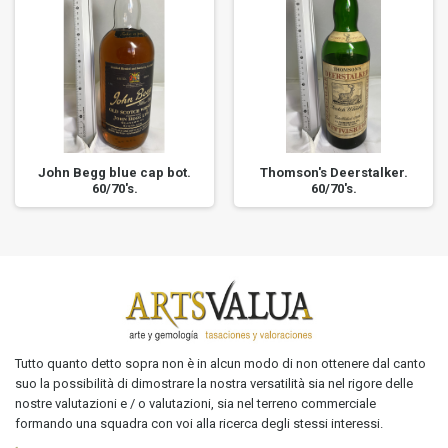
John Begg blue cap bot.
Thomson's Deerstalker.
60/70's.
60/70's.
Tutto quanto detto sopra non è in alcun modo di non ottenere dal canto
suo la possibilità di dimostrare la nostra versatilità sia nel rigore delle
nostre valutazioni e / o valutazioni, sia nel terreno commerciale
formando una squadra con voi alla ricerca degli stessi interessi.