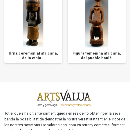
Urna ceremonial africana,
Figura femenina africana,
de la etnia...
del pueblo baulé.
Tot el que s'ha dit anteriorment queda en res de no obtenir per la seva
banda la possibilitat de demostrar la nostra versatilitat tant en el rigor de
les nostres taxacions i /o valoracions, com en terreny comercial formant