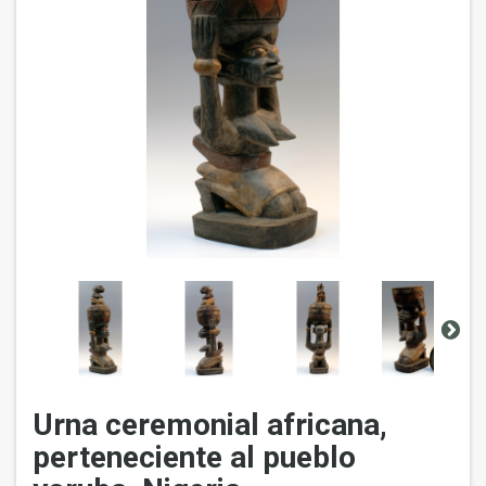
Urna ceremonial africana,
perteneciente al pueblo