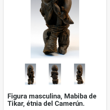
Figura masculina, Mabiba de
Tikar, étnia del Camerún.