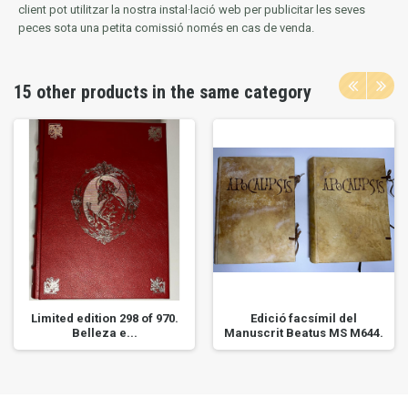
client pot utilitzar la nostra instal·lació web per publicitar les seves
peces sota una petita comissió només en cas de venda.
15 other products in the same category
Limited edition 298 of 970.
Edició facsímil del
Belleza e...
Manuscrit Beatus MS M644.