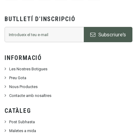
BUTLLETÍ D'INSCRIPCIÓ
Subscriure's
INFORMACIÓ
Les Nostres Botigues
Preu Gota
Nous Productes
Contacte amb nosaltres
CATÀLEG
Post Subhasta
Maletes a mida