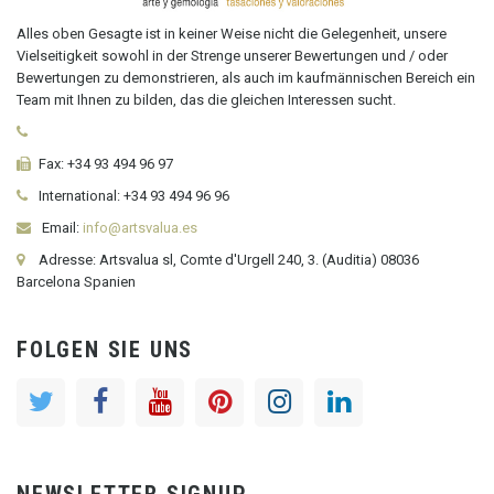
Alles oben Gesagte ist in keiner Weise nicht die Gelegenheit, unsere
Vielseitigkeit sowohl in der Strenge unserer Bewertungen und / oder
Bewertungen zu demonstrieren, als auch im kaufmännischen Bereich ein
Team mit Ihnen zu bilden, das die gleichen Interessen sucht.
Fax:
+34 93 494 96 97
International:
+34
93 494 96 96
Email:
info@artsvalua.es
Adresse: Artsvalua sl, Comte d'Urgell 240, 3. (Auditia) 08036
Barcelona Spanien
FOLGEN SIE UNS