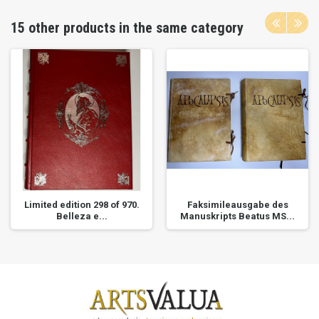
15 other products in the same category
Limited edition 298 of 970.
Faksimileausgabe des
Belleza e...
Manuskripts Beatus MS...