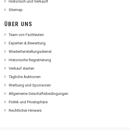
Historisch und Verkauft
Sitemap
ÜBER UNS
Team von Fachleuten
Experten & Bewertung
Wiederherstellungsdienst
Historische Registrierung
Verkauf starten
Tägliche Auktionen
Werbung und Sponsoren
Allgemeine Geschäftsbedingungen
Politik und Privatsphäre
Rechtlicher Hinweis