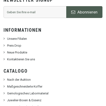
NEWSLETTER SIGNUP
Abonnieren
INFORMATIONEN
Unsere Filialen
Preis Drop
Neue Produkte
Kontaktieren Sie uns
CATALOGO
Nach der Auktion
Maßgeschneiderte Koffer
Gemologisches Labormaterial
Juwelier-Boxen & Essenz