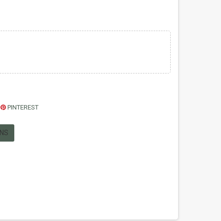
PINTEREST
ONS