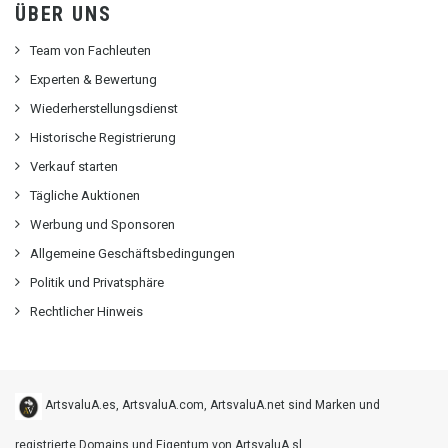
ÜBER UNS
Team von Fachleuten
Experten & Bewertung
Wiederherstellungsdienst
Historische Registrierung
Verkauf starten
Tägliche Auktionen
Werbung und Sponsoren
Allgemeine Geschäftsbedingungen
Politik und Privatsphäre
Rechtlicher Hinweis
ArtsvaluA.es, ArtsvaluA.com, ArtsvaluA.net sind Marken und
registrierte Domains und Eigentum von ArtsvaluA sl