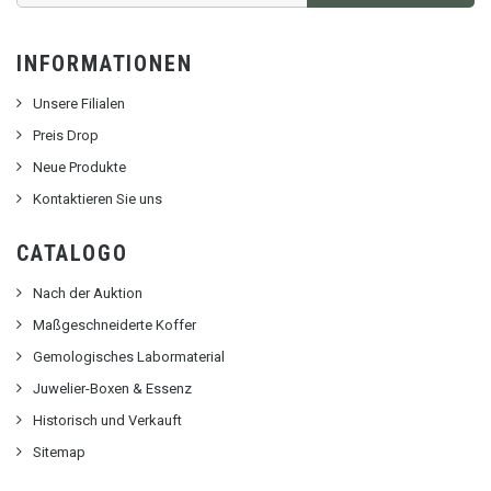
INFORMATIONEN
Unsere Filialen
Preis Drop
Neue Produkte
Kontaktieren Sie uns
CATALOGO
Nach der Auktion
Maßgeschneiderte Koffer
Gemologisches Labormaterial
Juwelier-Boxen & Essenz
Historisch und Verkauft
Sitemap