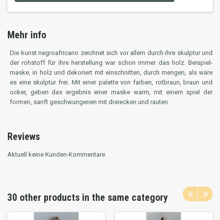
Mehr info
Die kunst negroafricano zeichnet sich vor allem durch ihre skulptur und
der rohstoff für ihre herstellung war schon immer das holz. Beispiel-
maske, in holz und dekoriert mit einschnitten, durch mengen, als wäre
es eine skulptur frei. Mit einer palette von farben, rotbraun, braun und
ocker, geben das ergebnis einer maske warm, mit einem spiel der
formen, sanft geschwungenen mit dreiecken und rauten.
Reviews
Aktuell keine Kunden-Kommentare
30 other products in the same category