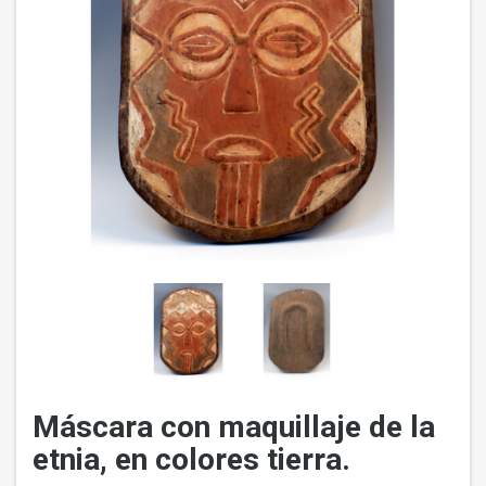
Máscara con maquillaje de la
etnia, en colores tierra.