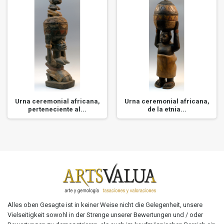
Urna ceremonial africana,
Urna ceremonial africana,
perteneciente al...
de la etnia...
Alles oben Gesagte ist in keiner Weise nicht die Gelegenheit, unsere
Vielseitigkeit sowohl in der Strenge unserer Bewertungen und / oder