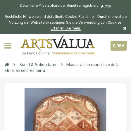
Detaillierte Privatsphäre der Benutzerregistrierung:
Hier
Rechtliche Hinweise und detaillierte Cookie-Richtlinien. Durch die weitere
Nutzung der Website akzeptieren Sie die Verwendung von Cookies:
Erfahren Sie mehr.
0,00 €
Kunst & Antiquitäten
Máscara con maquillaje de la
etnia, en colores tierra.