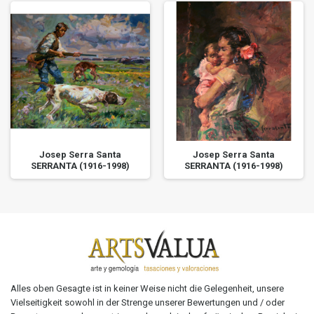
Josep Serra Santa
Josep Serra Santa
SERRANTA (1916-1998)
SERRANTA (1916-1998)
Alles oben Gesagte ist in keiner Weise nicht die Gelegenheit, unsere
Vielseitigkeit sowohl in der Strenge unserer Bewertungen und / oder