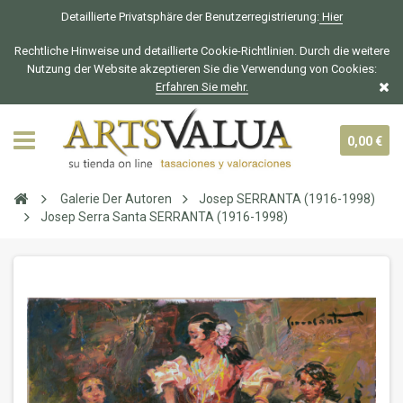
Detaillierte Privatsphäre der Benutzerregistrierung:
Hier
Rechtliche Hinweise und detaillierte Cookie-Richtlinien. Durch die weitere
Nutzung der Website akzeptieren Sie die Verwendung von Cookies:
Erfahren Sie mehr.
0,00 €
Galerie Der Autoren
Josep SERRANTA (1916-1998)
Josep Serra Santa SERRANTA (1916-1998)