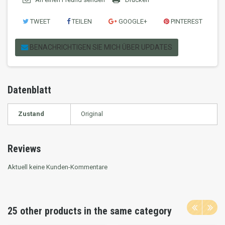
TWEET
TEILEN
GOOGLE+
PINTEREST
BENACHRICHTIGEN SIE MICH ÜBER UPDATES
Datenblatt
Zustand
Original
Reviews
Aktuell keine Kunden-Kommentare
25 other products in the same category