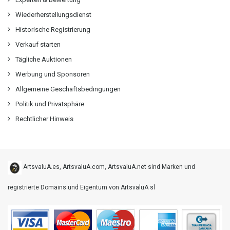
Wiederherstellungsdienst
Historische Registrierung
Verkauf starten
Tägliche Auktionen
Werbung und Sponsoren
Allgemeine Geschäftsbedingungen
Politik und Privatsphäre
Rechtlicher Hinweis
ArtsvaluA.es, ArtsvaluA.com, ArtsvaluA.net sind Marken und
registrierte Domains und Eigentum von ArtsvaluA sl