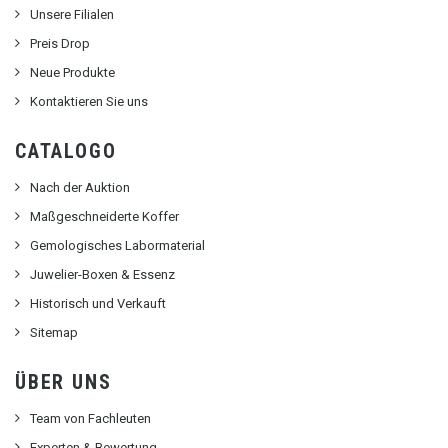
Unsere Filialen
Preis Drop
Neue Produkte
Kontaktieren Sie uns
CATALOGO
Nach der Auktion
Maßgeschneiderte Koffer
Gemologisches Labormaterial
Juwelier-Boxen & Essenz
Historisch und Verkauft
Sitemap
ÜBER UNS
Team von Fachleuten
Experten & Bewertung