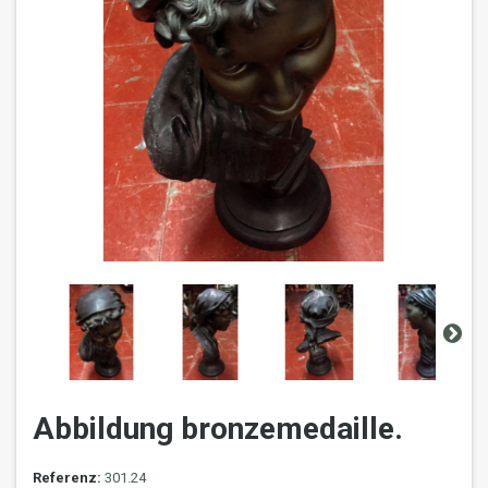
Abbildung bronzemedaille.
Referenz:
301.24