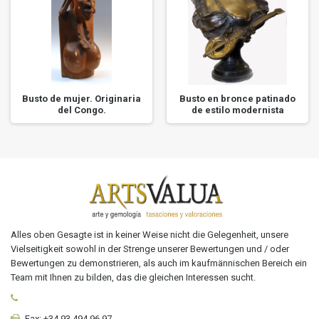
Busto de mujer. Originaria
Busto en bronce patinado
del Congo.
de estilo modernista
Alles oben Gesagte ist in keiner Weise nicht die Gelegenheit, unsere
Vielseitigkeit sowohl in der Strenge unserer Bewertungen und / oder
Bewertungen zu demonstrieren, als auch im kaufmännischen Bereich ein
Team mit Ihnen zu bilden, das die gleichen Interessen sucht.
Fax:
+34 93 494 96 97