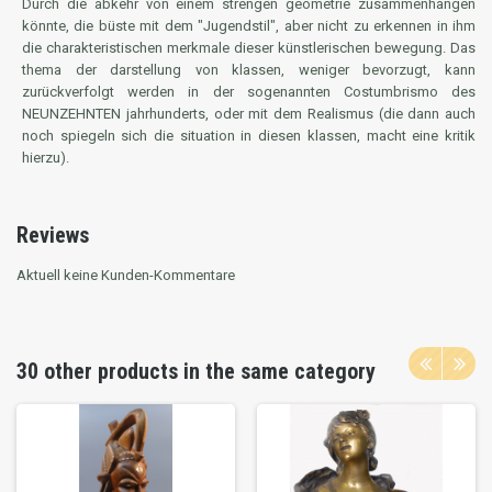
Durch die abkehr von einem strengen geometrie zusammenhängen
könnte, die büste mit dem "Jugendstil", aber nicht zu erkennen in ihm
die charakteristischen merkmale dieser künstlerischen bewegung. Das
thema der darstellung von klassen, weniger bevorzugt, kann
zurückverfolgt werden in der sogenannten Costumbrismo des
NEUNZEHNTEN jahrhunderts, oder mit dem Realismus (die dann auch
noch spiegeln sich die situation in diesen klassen, macht eine kritik
hierzu).
Reviews
Aktuell keine Kunden-Kommentare
30 other products in the same category