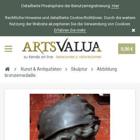
Detaillierte Privatsphäre der Benutzerregistrierung:
Hier
Rechtliche Hinweise und detaillierte Cookie-Richtlinien. Durch die weitere
Nutzung der Website akzeptieren Sie die Verwendung von Cookies:
Erfahren Sie mehr.
0,00 €
Kunst & Antiquitäten
Skulptur
Abbildung
bronzemedaille.