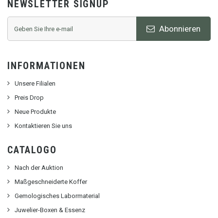
NEWSLETTER SIGNUP
Abonnieren
INFORMATIONEN
Unsere Filialen
Preis Drop
Neue Produkte
Kontaktieren Sie uns
CATALOGO
Nach der Auktion
Maßgeschneiderte Koffer
Gemologisches Labormaterial
Juwelier-Boxen & Essenz