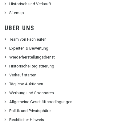
Historisch und Verkauft
Sitemap
ÜBER UNS
Team von Fachleuten
Experten & Bewertung
Wiederherstellungsdienst
Historische Registrierung
Verkauf starten
Tägliche Auktionen
Werbung und Sponsoren
Allgemeine Geschäftsbedingungen
Politik und Privatsphäre
Rechtlicher Hinweis