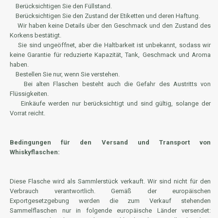
Berücksichtigen Sie den Füllstand.
Berücksichtigen Sie den Zustand der Etiketten und deren Haftung.
Wir haben keine Details über den Geschmack und den Zustand des
Korkens bestätigt.
Sie sind ungeöffnet, aber die Haltbarkeit ist unbekannt, sodass wir
keine Garantie für reduzierte Kapazität, Tank, Geschmack und Aroma
haben.
Bestellen Sie nur, wenn Sie verstehen.
Bei alten Flaschen besteht auch die Gefahr des Austritts von
Flüssigkeiten.
Einkäufe werden nur berücksichtigt und sind gültig, solange der
Vorrat reicht.
Bedingungen für den Versand und Transport von
Whiskyflaschen:
Diese Flasche wird als Sammlerstück verkauft. Wir sind nicht für den
Verbrauch verantwortlich. Gemäß der europäischen
Exportgesetzgebung werden die zum Verkauf stehenden
Sammelflaschen nur in folgende europäische Länder versendet: