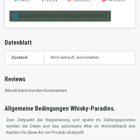
BENACHRICHTIGEN SIE MICH ÜBER UPDATES
Datenblatt
Zustand
Wird verkauft, wie besehen
Reviews
Aktuell keine Kunden-Kommentare
Allgemeine Bedingungen Whisky-Paradies.
Zum Zeitpunkt der Registrierung und später im Zahlungsprozess
werden die Daten und das autorisierte Alter im Wohnsitzland des
Käufers für diese Art von Produkt überprüft.