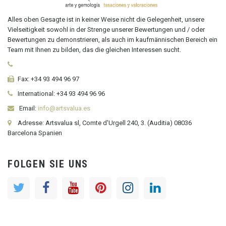
Alles oben Gesagte ist in keiner Weise nicht die Gelegenheit, unsere
Vielseitigkeit sowohl in der Strenge unserer Bewertungen und / oder
Bewertungen zu demonstrieren, als auch im kaufmännischen Bereich ein
Team mit Ihnen zu bilden, das die gleichen Interessen sucht.
Fax:
+34 93 494 96 97
International:
+34
93 494 96 96
Email:
info@artsvalua.es
Adresse: Artsvalua sl, Comte d'Urgell 240, 3. (Auditia) 08036
Barcelona Spanien
FOLGEN SIE UNS