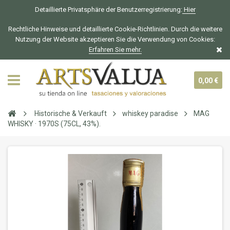
Detaillierte Privatsphäre der Benutzerregistrierung:
Hier
Rechtliche Hinweise und detaillierte Cookie-Richtlinien. Durch die weitere
Nutzung der Website akzeptieren Sie die Verwendung von Cookies:
Erfahren Sie mehr.
0,00 €
Historische & Verkauft
whiskey paradise
MAG
WHISKY · 1970S (75CL, 43%).