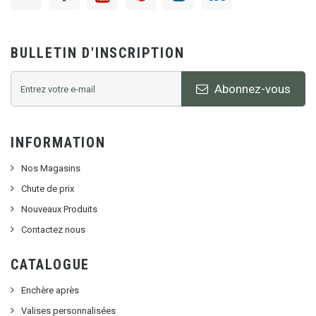
BULLETIN D'INSCRIPTION
Abonnez-vous
INFORMATION
Nos Magasins
Chute de prix
Nouveaux Produits
Contactez nous
CATALOGUE
Enchère après
Valises personnalisées