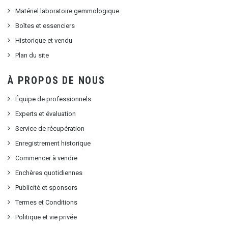
Matériel laboratoire gemmologique
Boîtes et essenciers
Historique et vendu
Plan du site
À PROPOS DE NOUS
Équipe de professionnels
Experts et évaluation
Service de récupération
Enregistrement historique
Commencer à vendre
Enchères quotidiennes
Publicité et sponsors
Termes et Conditions
Politique et vie privée