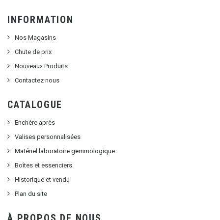
INFORMATION
Nos Magasins
Chute de prix
Nouveaux Produits
Contactez nous
CATALOGUE
Enchère après
Valises personnalisées
Matériel laboratoire gemmologique
Boîtes et essenciers
Historique et vendu
Plan du site
À PROPOS DE NOUS