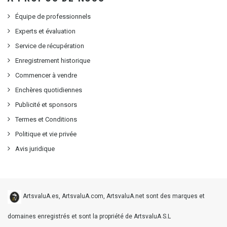
Équipe de professionnels
Experts et évaluation
Service de récupération
Enregistrement historique
Commencer à vendre
Enchères quotidiennes
Publicité et sponsors
Termes et Conditions
Politique et vie privée
Avis juridique
ArtsvaluA.es, ArtsvaluA.com, ArtsvaluA.net sont des marques et
domaines enregistrés et sont la propriété de ArtsvaluA S.L