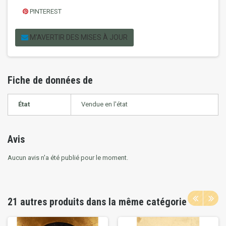
PINTEREST
M'AVERTIR DES MISES À JOUR
Fiche de données de
État
Vendue en l'état
Avis
Aucun avis n'a été publié pour le moment.
21 autres produits dans la même catégorie