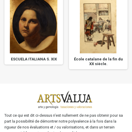
ESCUELA ITALIANA S. XIX
École catalane de la fin du
XX siècle.
Tout ce qui est dit ci-dessus n'est nullement de ne pas obtenir pour sa
part la possibilité de démontrer notre polyvalence à la fois dans la
rigueur de nos évaluations et / ou valorisations, et dans un terrain