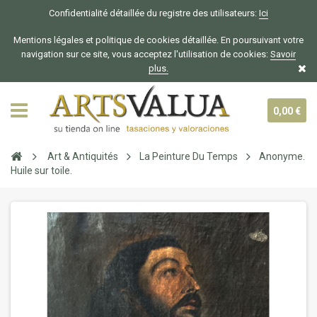
Confidentialité détaillée du registre des utilisateurs:
Ici
Mentions légales et politique de cookies détaillée. En poursuivant votre
navigation sur ce site, vous acceptez l'utilisation de cookies:
Savoir
plus.
0,00 €
Art & Antiquités
La Peinture Du Temps
Anonyme.
Huile sur toile.