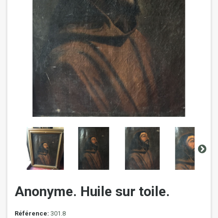
Anonyme. Huile sur toile.
Référence:
301.8