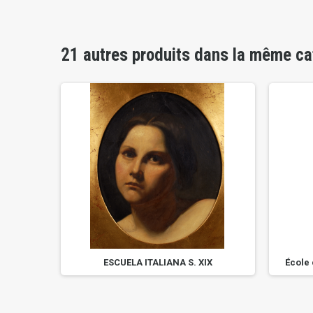
21 autres produits dans la même ca
 LEAL...
ESCUELA ITALIANA S. XIX
École 