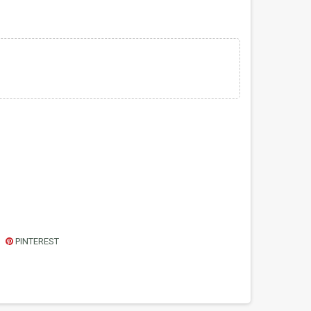
PINTEREST