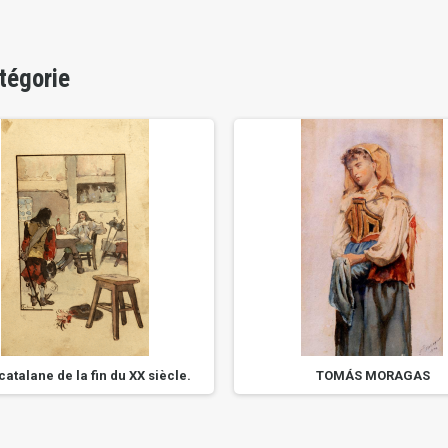
tégorie
catalane de la fin du XX siècle.
TOMÁS MORAGAS