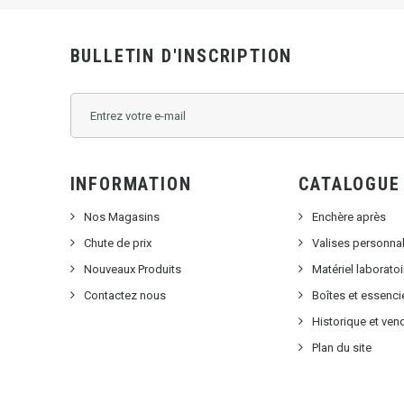
BULLETIN D'INSCRIPTION
INFORMATION
CATALOGUE
Nos Magasins
Enchère après
Chute de prix
Valises personna
Nouveaux Produits
Matériel laborat
Contactez nous
Boîtes et essenci
Historique et ven
Plan du site