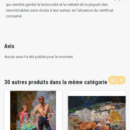
qui semble garder la luminosité et la netteté de la plupart des
renombrables sans doute à leur auteur, en l'absence du certificat
concerné.
Avis
Aucun avis n'a été publié pour le moment.
30 autres produits dans la même catégorie