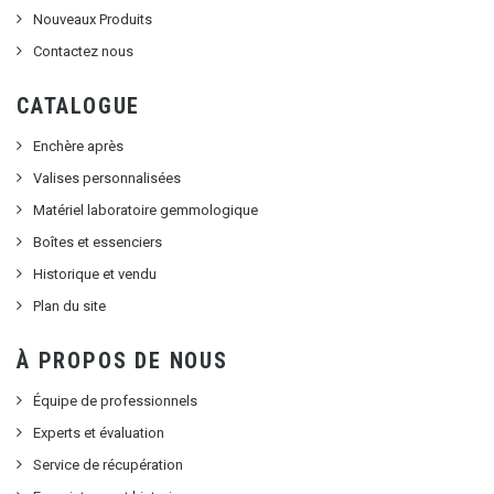
Nouveaux Produits
Contactez nous
CATALOGUE
Enchère après
Valises personnalisées
Matériel laboratoire gemmologique
Boîtes et essenciers
Historique et vendu
Plan du site
À PROPOS DE NOUS
Équipe de professionnels
Experts et évaluation
Service de récupération