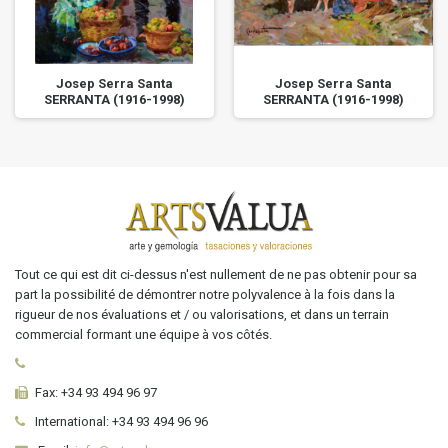
Josep Serra Santa
Josep Serra Santa
SERRANTA (1916-1998)
SERRANTA (1916-1998)
Tout ce qui est dit ci-dessus n'est nullement de ne pas obtenir pour sa
part la possibilité de démontrer notre polyvalence à la fois dans la
rigueur de nos évaluations et / ou valorisations, et dans un terrain
commercial formant une équipe à vos côtés.
Fax:
+34 93 494 96 97
International:
+34
93 494 96 96