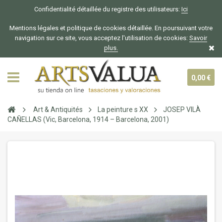
Confidentialité détaillée du registre des utilisateurs:
Ici
Mentions légales et politique de cookies détaillée. En poursuivant votre
navigation sur ce site, vous acceptez l'utilisation de cookies:
Savoir
plus.
0,00 €
Art & Antiquités
La peinture s XX
JOSEP VILÀ
CAÑELLAS (Vic, Barcelona, 1914 – Barcelona, 2001)