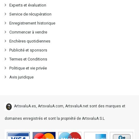
Experts et évaluation
Service de récupération
Enregistrement historique
Commencer à vendre
Enchères quotidiennes
Publicité et sponsors
Termes et Conditions
Politique et vie privée
Avis juridique
ArtsvaluA.es, ArtsvaluA.com, ArtsvaluA.net sont des marques et
domaines enregistrés et sont la propriété de ArtsvaluA S.L