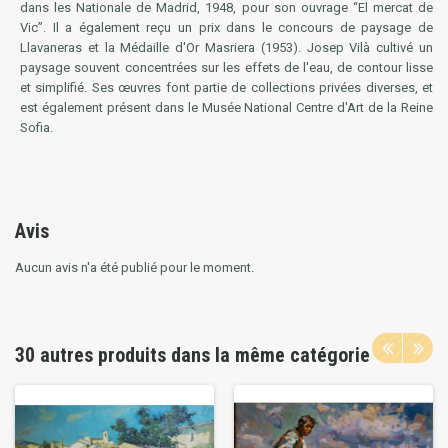
dans les Nationale de Madrid, 1948, pour son ouvrage “El mercat de
Vic”. Il a également reçu un prix dans le concours de paysage de
Llavaneras et la Médaille d'Or Masriera (1953). Josep Vilà cultivé un
paysage souvent concentrées sur les effets de l'eau, de contour lisse
et simplifié. Ses œuvres font partie de collections privées diverses, et
est également présent dans le Musée National Centre d'Art de la Reine
Sofia.
Avis
Aucun avis n'a été publié pour le moment.
30 autres produits dans la même catégorie