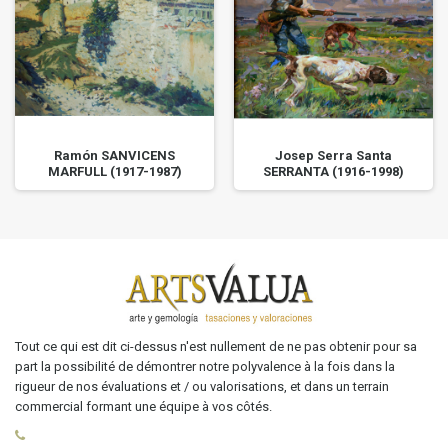
Ramón SANVICENS
Josep Serra Santa
MARFULL (1917-1987)
SERRANTA (1916-1998)
Tout ce qui est dit ci-dessus n'est nullement de ne pas obtenir pour sa
part la possibilité de démontrer notre polyvalence à la fois dans la
rigueur de nos évaluations et / ou valorisations, et dans un terrain
commercial formant une équipe à vos côtés.